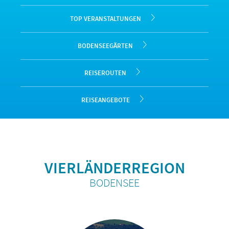
TOP VERANSTALTUNGEN
BODENSEEGÄRTEN
REISEROUTEN
REISEANGEBOTE
VIERLÄNDERREGION
BODENSEE