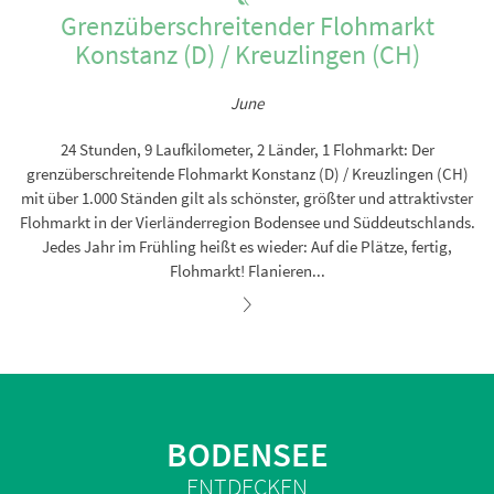
Grenzüberschreitender Flohmarkt
Konstanz (D) / Kreuzlingen (CH)
June
24 Stunden, 9 Laufkilometer, 2 Länder, 1 Flohmarkt: Der
grenzüberschreitende Flohmarkt Konstanz (D) / Kreuzlingen (CH)
mit über 1.000 Ständen gilt als schönster, größter und attraktivster
Flohmarkt in der Vierländerregion Bodensee und Süddeutschlands.
Jedes Jahr im Frühling heißt es wieder: Auf die Plätze, fertig,
Flohmarkt! Flanieren...
BODENSEE
ENTDECKEN