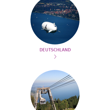
DEUTSCHLAND