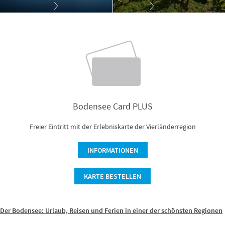
Bodensee Card PLUS
Freier Eintritt mit der Erlebniskarte der Vierländerregion
INFORMATIONEN
KARTE BESTELLEN
Der Bodensee: Urlaub, Reisen und Ferien in einer der schönsten Regionen