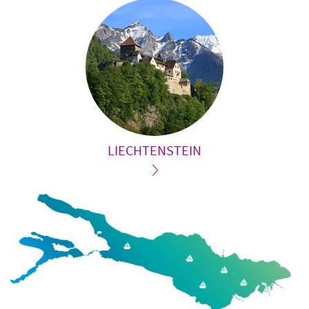
LIECHTENSTEIN