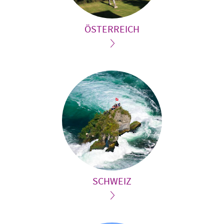
ÖSTERREICH
SCHWEIZ