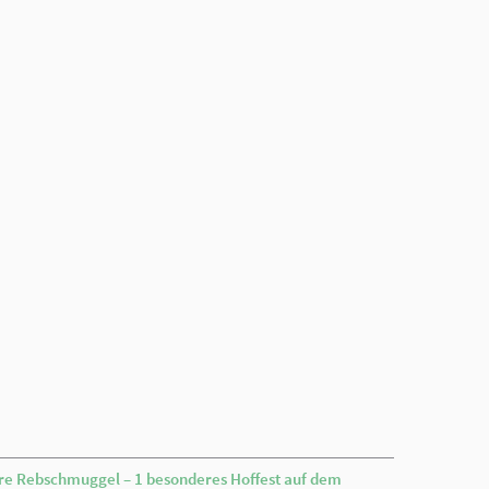
re Rebschmuggel – 1 besonderes Hoffest auf dem