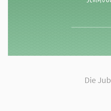
Die Jub