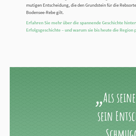
mutigen Entscheidung, die den Grundstein für die Rebsorte 
Bodensee-Rebe gilt.
Erfahren Sie mehr über die spannende Geschichte hinte
Erfolgsgeschichte – und warum sie bis heute die Region 
Als seine
sein Entsc
Schmugg