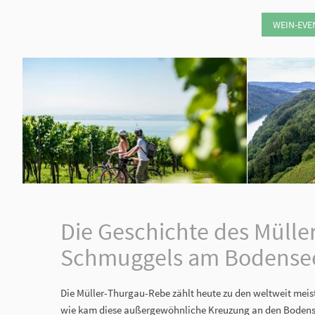
WEIN-EVE
Die Geschichte des Mülle
Schmuggels am Bodense
Die Müller-Thurgau-Rebe zählt heute zu den weltweit mei
wie kam diese außergewöhnliche Kreuzung an den Bodense