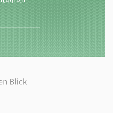
en Blick