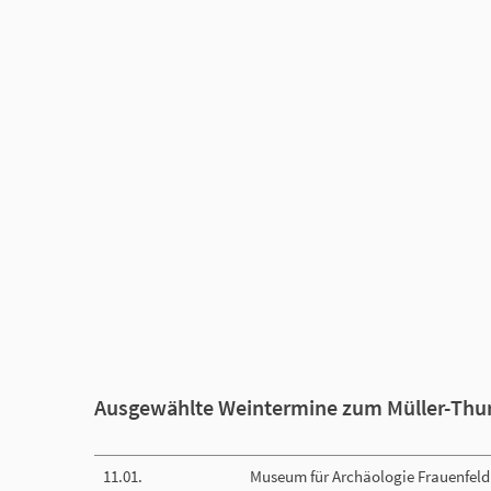
Ausgewählte Weintermine zum Müller-Thu
11.01.
Museum für Archäologie Frauenfeld