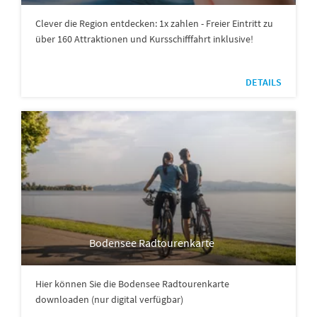
Clever die Region entdecken: 1x zahlen - Freier Eintritt zu
über 160 Attraktionen und Kursschifffahrt inklusive!
DETAILS
Bodensee Radtourenkarte
Hier können Sie die Bodensee Radtourenkarte
downloaden (nur digital verfügbar)