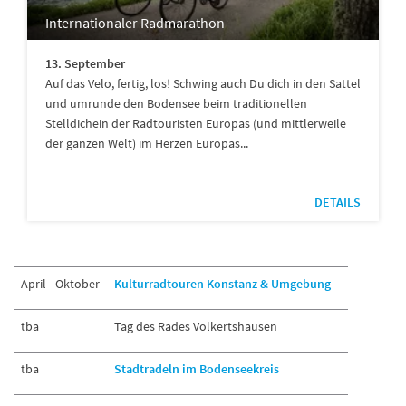
Internationaler Radmarathon
13. September
Auf das Velo, fertig, los! Schwing auch Du dich in den Sattel
und umrunde den Bodensee beim traditionellen
Stelldichein der Radtouristen Europas (und mittlerweile
der ganzen Welt) im Herzen Europas...
DETAILS
April - Oktober
Kulturradtouren Konstanz & Umgebung
tba
Tag des Rades Volkertshausen
tba
Stadtradeln im Bodenseekreis