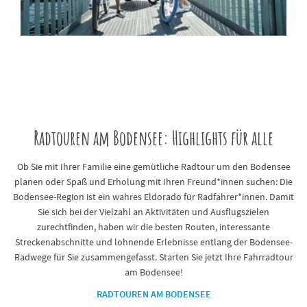
Radtouren am Bodensee: Highlights für alle
Ob Sie mit Ihrer Familie eine gemütliche Radtour um den Bodensee
planen oder Spaß und Erholung mit Ihren Freund*innen suchen: Die
Bodensee-Region ist ein wahres Eldorado für Radfahrer*innen. Damit
Sie sich bei der Vielzahl an Aktivitäten und Ausflugszielen
zurechtfinden, haben wir die besten Routen, interessante
Streckenabschnitte und lohnende Erlebnisse entlang der Bodensee-
Radwege für Sie zusammengefasst. Starten Sie jetzt Ihre Fahrradtour
am Bodensee!
RADTOUREN AM BODENSEE