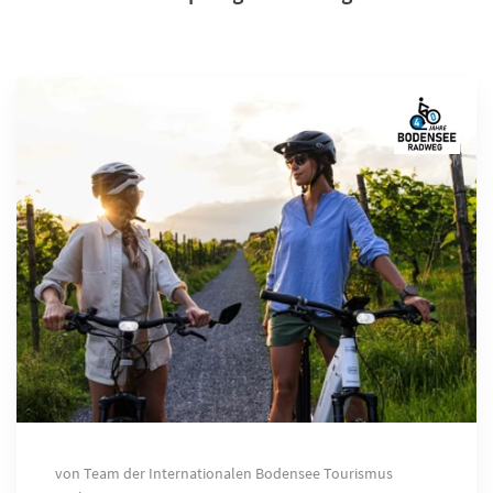
von Team der Internationalen Bodensee Tourismus