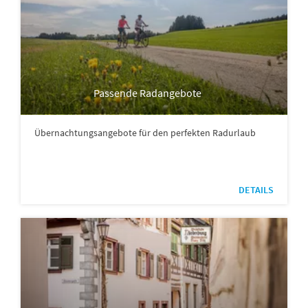
Passende Radangebote
Übernachtungsangebote für den perfekten Radurlaub
DETAILS