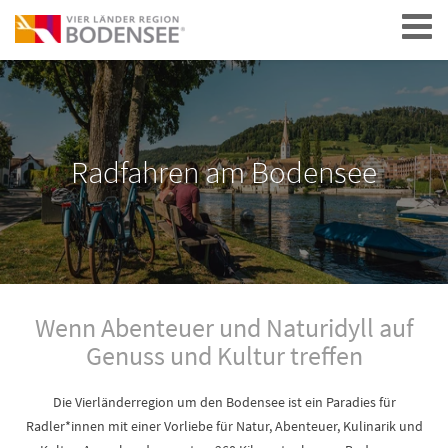
Navigation
Radfahren am Bodensee
Wenn Abenteuer und Naturidyll auf
Genuss und Kultur treffen
Die Vierländerregion um den Bodensee ist ein Paradies für
Radler*innen mit einer Vorliebe für Natur, Abenteuer, Kulinarik und