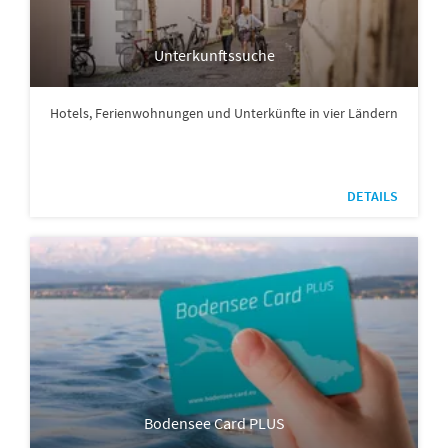
Unterkunftssuche
Hotels, Ferienwohnungen und Unterkünfte in vier Ländern
DETAILS
Bodensee Card PLUS