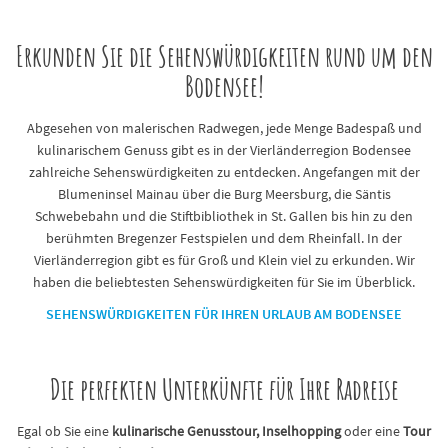
Erkunden Sie die Sehenswürdigkeiten rund um den
Bodensee!
Abgesehen von malerischen Radwegen, jede Menge Badespaß und
kulinarischem Genuss gibt es in der Vierländerregion Bodensee
zahlreiche Sehenswürdigkeiten zu entdecken. Angefangen mit der
Blumeninsel Mainau über die Burg Meersburg, die Säntis
Schwebebahn und die Stiftbibliothek in St. Gallen bis hin zu den
berühmten Bregenzer Festspielen und dem Rheinfall. In der
Vierländerregion gibt es für Groß und Klein viel zu erkunden. Wir
haben die beliebtesten Sehenswürdigkeiten für Sie im Überblick.
SEHENSWÜRDIGKEITEN FÜR IHREN URLAUB AM BODENSEE
Die perfekten Unterkünfte für Ihre Radreise
Egal ob Sie eine
kulinarische Genusstour,
Inselhopping
oder eine
Tour