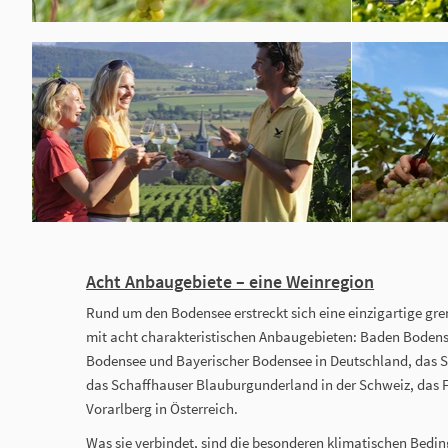
Acht Anbaugebiete – eine Weinregion
Rund um den Bodensee erstreckt sich eine einzigartige gr
mit acht charakteristischen Anbaugebieten: Baden Boden
Bodensee und Bayerischer Bodensee in Deutschland, das S
das Schaffhauser Blauburgunderland in der Schweiz, das 
Vorarlberg in Österreich.
Was sie verbindet, sind die besonderen klimatischen Bedi