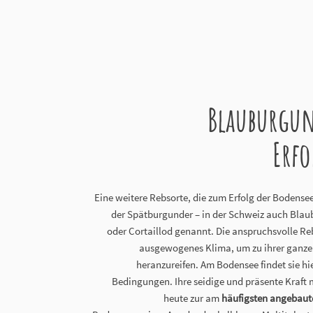
Blauburgun
Erfo
Eine weitere Rebsorte, die zum Erfolg der Bodensee
der Spätburgunder – in der Schweiz auch Blau
oder Cortaillod genannt. Die anspruchsvolle Re
ausgewogenes Klima, um zu ihrer ganze
heranzureifen. Am Bodensee findet sie hi
Bedingungen. Ihre seidige und präsente Kraft 
heute zur am
häufigsten angebaut