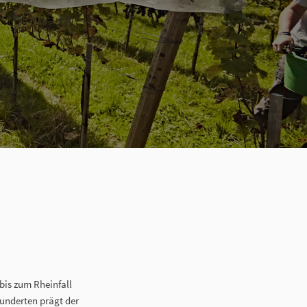
bis zum Rheinfall
underten prägt der