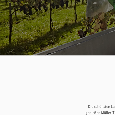
Die schönsten La
genießen Müller-T