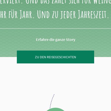
hr für Jahr. Und zu jeder Jahreszeit
Erfahre die ganze Story
ZU DEN REISEGESCHICHTEN