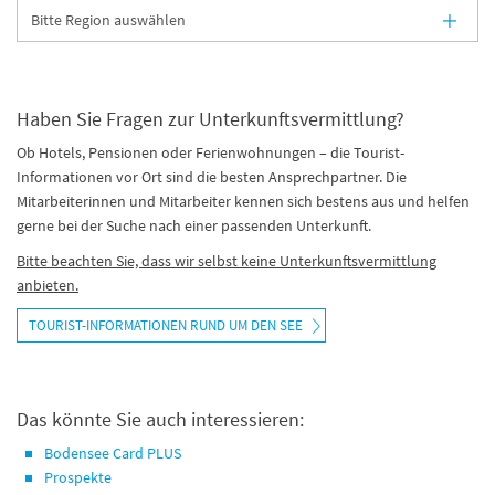
Haben Sie Fragen zur Unterkunftsvermittlung?
Ob Hotels, Pensionen oder Ferienwohnungen – die Tourist-
Informationen vor Ort sind die besten Ansprechpartner. Die
Mitarbeiterinnen und Mitarbeiter kennen sich bestens aus und helfen
gerne bei der Suche nach einer passenden Unterkunft.
Bitte beachten Sie, dass wir selbst keine Unterkunftsvermittlung
anbieten.
TOURIST-INFORMATIONEN RUND UM DEN SEE
Das könnte Sie auch interessieren:
Bodensee Card PLUS
Prospekte