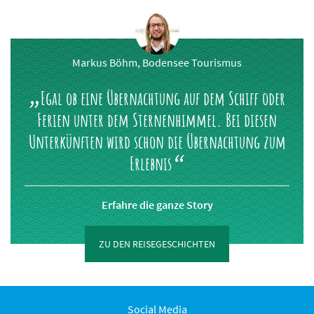
Markus Böhm, Bodensee Tourismus
Egal ob eine Übernachtung auf dem Schiff oder
Ferien unter dem Sternenhimmel. Bei diesen
Unterkünften wird schon die Übernachtung zum
Erlebnis
Erfahre die ganze Story
ZU DEN REISEGESCHICHTEN
Social Media