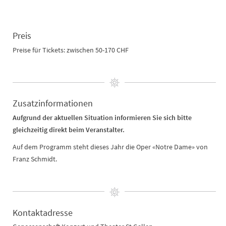
Preis
Preise für Tickets: zwischen 50-170 CHF
Zusatzinformationen
Aufgrund der aktuellen Situation informieren Sie sich bitte
gleichzeitig direkt beim Veranstalter.
Auf dem Programm steht dieses Jahr die Oper «Notre Dame» von
Franz Schmidt.
Kontaktadresse