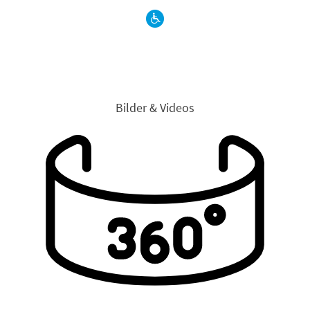
Bilder & Videos