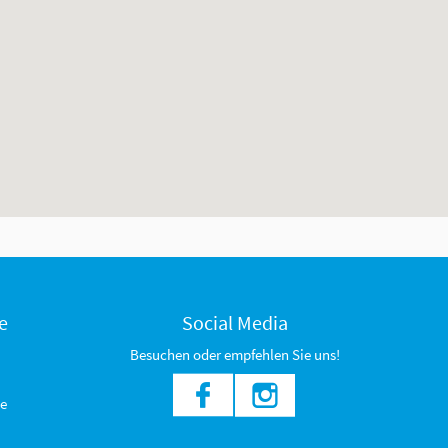
e
Social Media
Besuchen oder empfehlen Sie uns!
e