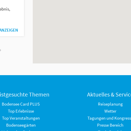
ebnis,
 ANZEIGEN
istgesuchte Themen
Aktuelles & Servic
Bodensee Card PLUS
Reiseplanung
Top Erlebnisse
Wetter
Top Veranstaltungen
Tagungen und Kongress
Bodenseegärten
Presse Bereich