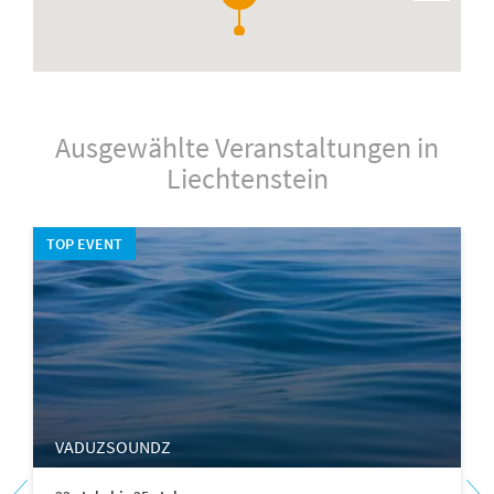
11
Ausgewählte Veranstaltungen in
Liechtenstein
TOP EVENT
VADUZSOUNDZ