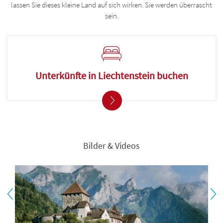
lassen Sie dieses kleine Land auf sich wirken. Sie werden überrascht
sein.
Unterkünfte in Liechtenstein buchen
Bilder & Videos