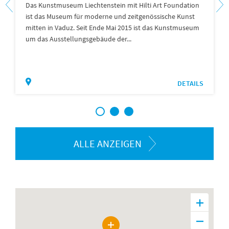
Das Kunstmuseum Liechtenstein mit Hilti Art Foundation
ist das Museum für moderne und zeitgenössische Kunst
mitten in Vaduz. Seit Ende Mai 2015 ist das Kunstmuseum
um das Ausstellungsgebäude der...
DETAILS
1
2
3
ALLE ANZEIGEN