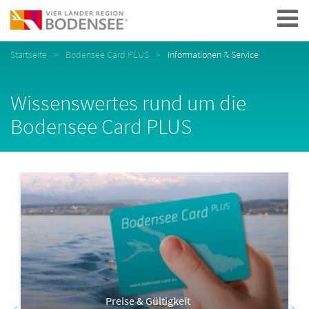
Navigation
Startseite
Bodensee Card PLUS
Informationen & Service
Wissenswertes rund um die
Bodensee Card PLUS
Preise & Gültigkeit