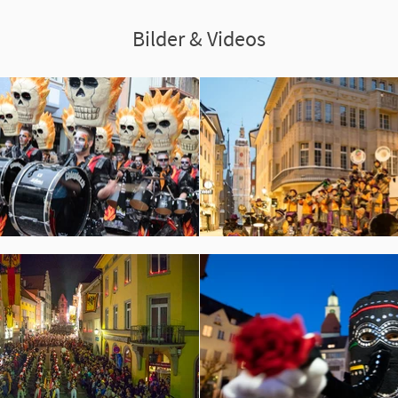
Bilder & Videos