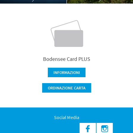
Bodensee Card PLUS
INFORMAZIONI
ORDINAZIONE CARTA
Social Media