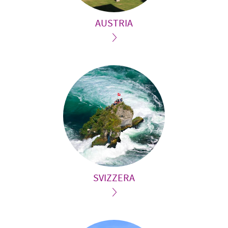
AUSTRIA
SVIZZERA