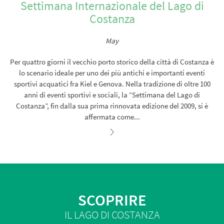
Settimana Internazionale del Lago di
Costanza
May
Per quattro giorni il vecchio porto storico della città di Costanza è
lo scenario ideale per uno dei più antichi e importanti eventi
sportivi acquatici fra Kiel e Genova. Nella tradizione di oltre 100
anni di eventi sportivi e sociali, la “Settimana del Lago di
Costanza”, fin dalla sua prima rinnovata edizione del 2009, si è
affermata come...
SCOPRIRE
IL LAGO DI COSTANZA