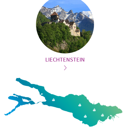
LIECHTENSTEIN