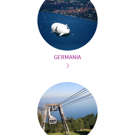
GERMANIA