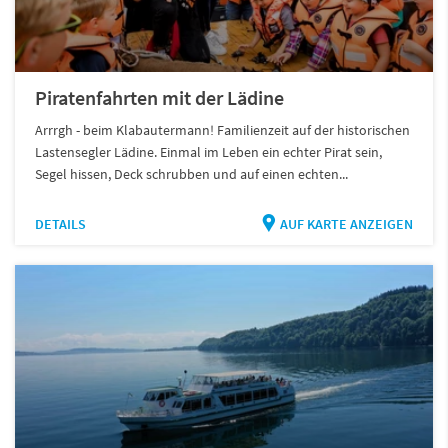
Piratenfahrten mit der Lädine
Arrrgh - beim Klabautermann! Familienzeit auf der historischen
Lastensegler Lädine. Einmal im Leben ein echter Pirat sein,
Segel hissen, Deck schrubben und auf einen echten...
DETAILS
AUF KARTE ANZEIGEN