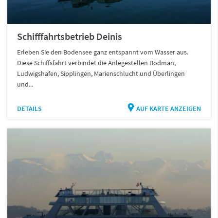
Schifffahrtsbetrieb Deinis
Erleben Sie den Bodensee ganz entspannt vom Wasser aus.
Diese Schiffsfahrt verbindet die Anlegestellen Bodman,
Ludwigshafen, Sipplingen, Marienschlucht und Überlingen
und...
DETAILS
AUF KARTE ANZEIGEN