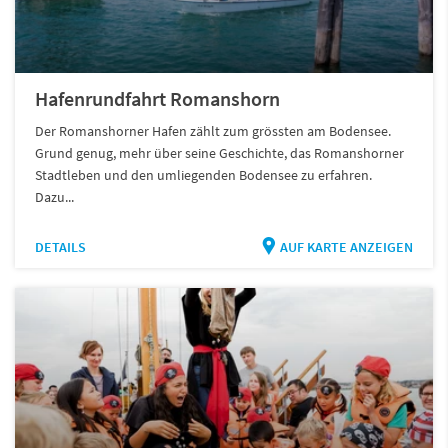
Hafenrundfahrt Romanshorn
Der Romanshorner Hafen zählt zum grössten am Bodensee.
Grund genug, mehr über seine Geschichte, das Romanshorner
Stadtleben und den umliegenden Bodensee zu erfahren.
Dazu...
DETAILS
AUF KARTE ANZEIGEN