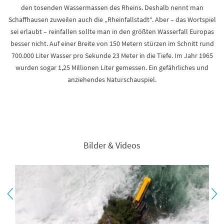
den tosenden Wassermassen des Rheins. Deshalb nennt man
Schaffhausen zuweilen auch die „Rheinfallstadt“. Aber – das Wortspiel
sei erlaubt – reinfallen sollte man in den größten Wasserfall Europas
besser nicht. Auf einer Breite von 150 Metern stürzen im Schnitt rund
700.000 Liter Wasser pro Sekunde 23 Meter in die Tiefe. Im Jahr 1965
wurden sogar 1,25 Millionen Liter gemessen. Ein gefährliches und
anziehendes Naturschauspiel.
Bilder & Videos