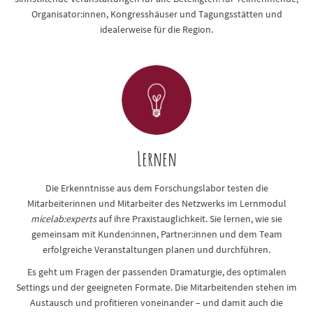
Organisator:innen, Kongresshäuser und Tagungsstätten und
idealerweise für die Region.
Lernen
Die Erkenntnisse aus dem Forschungslabor testen die
Mitarbeiterinnen und Mitarbeiter des Netzwerks im Lernmodul
micelab:experts
auf ihre Praxistauglichkeit. Sie lernen, wie sie
gemeinsam mit Kunden:innen, Partner:innen und dem Team
erfolgreiche Veranstaltungen planen und durchführen.
Es geht um Fragen der passenden Dramaturgie, des optimalen
Settings und der geeigneten Formate. Die Mitarbeitenden stehen im
Austausch und profitieren voneinander – und damit auch die