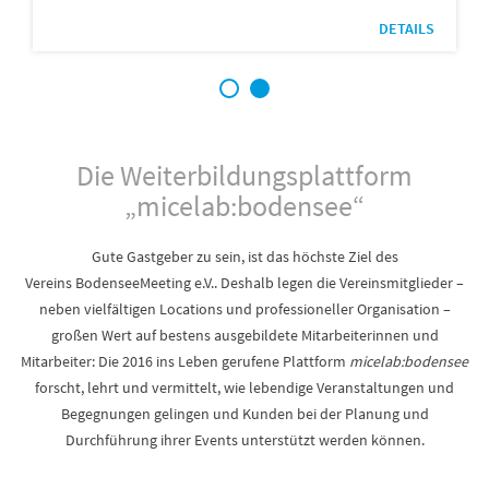
DETAILS
1
2
Die Weiterbildungsplattform
„micelab:bodensee“
Gute Gastgeber zu sein, ist das höchste Ziel des
Vereins BodenseeMeeting e.V.. Deshalb legen die Vereinsmitglieder –
neben vielfältigen Locations und professioneller Organisation –
großen Wert auf bestens ausgebildete Mitarbeiterinnen und
Mitarbeiter: Die 2016 ins Leben gerufene Plattform
micelab:bodensee
forscht, lehrt und vermittelt, wie lebendige Veranstaltungen und
Begegnungen gelingen und Kunden bei der Planung und
Durchführung ihrer Events unterstützt werden können.