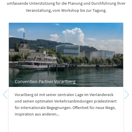
umfassende Unterstützung für die Planung und Durchführung Ihrer
Veranstaltung, vom Workshop bis zur Tagung.
Convention Partner Vorarlberg
Vorarlberg ist mit seiner zentralen Lage im Vierländereck
und seinen optimalen Verkehrsanbindungen prädestiniert
für internationale Begegnungen. Offenheit für neue Wege,
Inspiration aus anderen...