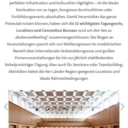
perfekter Infrastruktur und kulturellen Highlights – ist die ideale
Destination um zu tagen, Kongresse durchzuführen oder
Fortbildungsevents abzuhalten. Damit Veranstalter das ganze
Potenzial nutzen können, haben sich die
11 wichtigsten Tagungsorte,
Locations und Convention Bureaus
rund um den See zu
„BodenseeMeeting“ zusammengeschlossen. Der Bogen an
Veranstaltungen spannt sich von Weltkongressen im medizinischen
Bereich über internationale Verbandskongresse und großen
Firmenveranstaltungen bis hin zur jährlich stattfindenden
Nobelpreisträger-Tagung. Aber auch für Seminare oder Teambuilding-
Aktivitäten bietet die Vier-Länder-Region geeignete Locations und
ideale Rahmenbedingungen