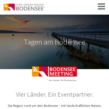
Navigation
Tagen am Bodensee
Vier Länder. Ein Eventpartner.
Die Region rund um den Bodensee – mit landschaftlichen Reizen,