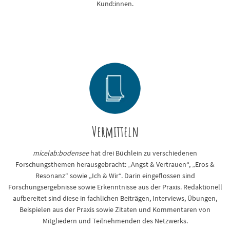
Kund:innen.
Vermitteln
micelab:bodensee
hat drei Büchlein zu verschiedenen
Forschungsthemen herausgebracht: „Angst & Vertrauen“, „Eros &
Resonanz“ sowie „Ich & Wir“. Darin eingeflossen sind
Forschungsergebnisse sowie Erkenntnisse aus der Praxis. Redaktionell
aufbereitet sind diese in fachlichen Beiträgen, Interviews, Übungen,
Beispielen aus der Praxis sowie Zitaten und Kommentaren von
Mitgliedern und Teilnehmenden des Netzwerks.