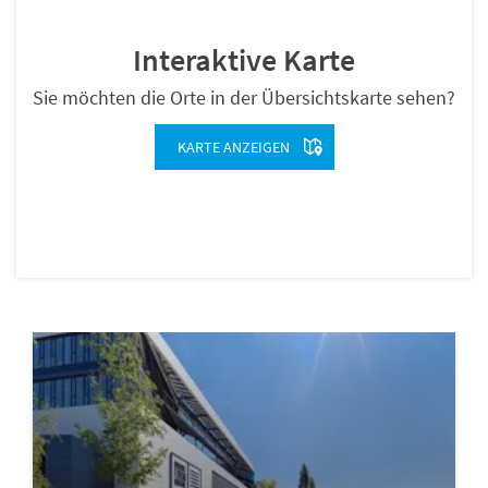
Interaktive Karte
Sie möchten die Orte in der Übersichtskarte sehen?
KARTE ANZEIGEN