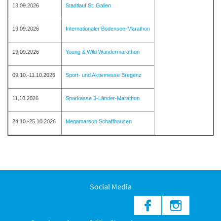
13.09.2026
Stadtlauf St. Gallen
19.09.2026
Internationaler Bodensee-Marathon
19.09.2026
Young & Wild Wandermarathon
09.10.-11.10.2026
Sport- und Aktivmesse Bregenz
11.10.2026
Sparkasse 3-Länder-Marathon
24.10.-25.10.2026
Megamarsch Schaffhausen
Social Media