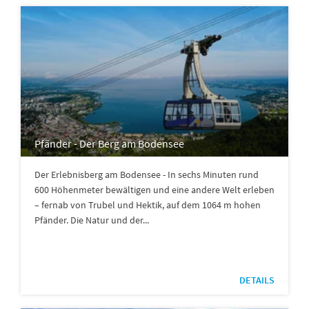
Pfänder - Der Berg am Bodensee
Der Erlebnisberg am Bodensee - In sechs Minuten rund
600 Höhenmeter bewältigen und eine andere Welt erleben
– fernab von Trubel und Hektik, auf dem 1064 m hohen
Pfänder. Die Natur und der...
DETAILS