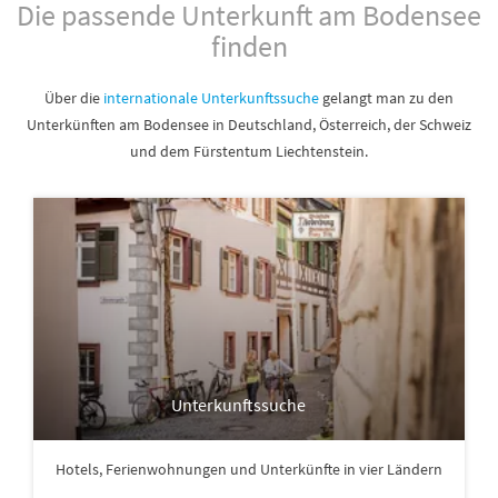
Die passende Unterkunft am Bodensee
finden
Über die
internationale Unterkunftssuche
gelangt man zu den
Unterkünften am Bodensee in Deutschland, Österreich, der Schweiz
und dem Fürstentum Liechtenstein.
Unterkunftssuche
Hotels, Ferienwohnungen und Unterkünfte in vier Ländern