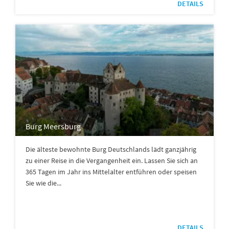
DETAILS
Burg Meersburg
Die älteste bewohnte Burg Deutschlands lädt ganzjährig
zu einer Reise in die Vergangenheit ein. Lassen Sie sich an
365 Tagen im Jahr ins Mittelalter entführen oder speisen
Sie wie die...
DETAILS