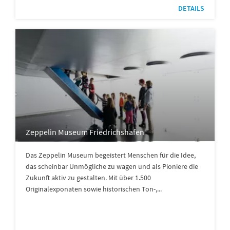
DETAILS
Zeppelin Museum Friedrichshafen
Das Zeppelin Museum begeistert Menschen für die Idee,
das scheinbar Unmögliche zu wagen und als Pioniere die
Zukunft aktiv zu gestalten. Mit über 1.500
Originalexponaten sowie historischen Ton-,...