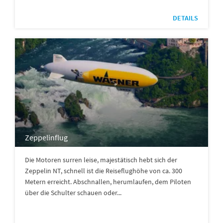
DETAILS
Zeppelinflug
Die Motoren surren leise, majestätisch hebt sich der
Zeppelin NT, schnell ist die Reiseflughöhe von ca. 300
Metern erreicht. Abschnallen, herumlaufen, dem Piloten
über die Schulter schauen oder...