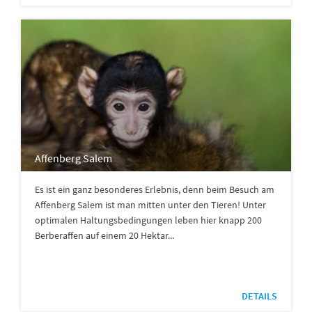
Affenberg Salem
Es ist ein ganz besonderes Erlebnis, denn beim Besuch am
Affenberg Salem ist man mitten unter den Tieren! Unter
optimalen Haltungsbedingungen leben hier knapp 200
Berberaffen auf einem 20 Hektar...
DETAILS