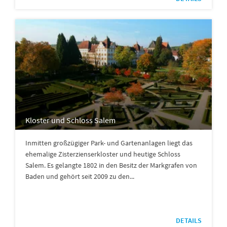
Kloster und Schloss Salem
Inmitten großzügiger Park- und Gartenanlagen liegt das
ehemalige Zisterzienserkloster und heutige Schloss
Salem. Es gelangte 1802 in den Besitz der Markgrafen von
Baden und gehört seit 2009 zu den...
DETAILS