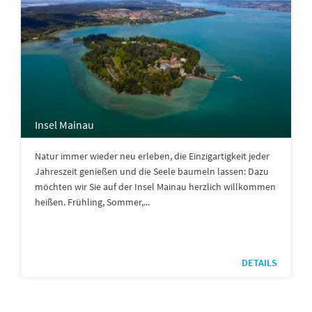
Insel Mainau
Natur immer wieder neu erleben, die Einzigartigkeit jeder
Jahreszeit genießen und die Seele baumeln lassen: Dazu
möchten wir Sie auf der Insel Mainau herzlich willkommen
heißen. Frühling, Sommer,...
DETAILS