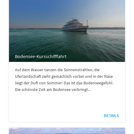
Bodensee-Kursschifffahrt
Auf dem Wasser tanzen die Sonnenstrahlen, die
Uferlandschaft zieht gemächlich vorbei und in der Nase
liegt der Duft von Sommer: Das ist das Bodenseegefühl.
Die schönste Zeit am Bodensee verbringt...
DETAILS