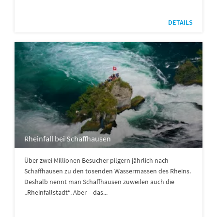
DETAILS
Rheinfall bei Schaffhausen
Über zwei Millionen Besucher pilgern jährlich nach
Schaffhausen zu den tosenden Wassermassen des Rheins.
Deshalb nennt man Schaffhausen zuweilen auch die
„Rheinfallstadt“. Aber – das...