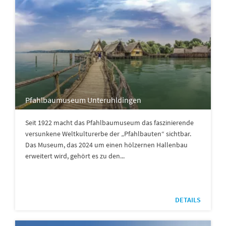
Pfahlbaumuseum Unteruhldingen
Seit 1922 macht das Pfahlbaumuseum das faszinierende
versunkene Weltkulturerbe der „Pfahlbauten“ sichtbar.
Das Museum, das 2024 um einen hölzernen Hallenbau
erweitert wird, gehört es zu den...
DETAILS