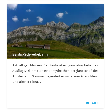
Säntis-Schwebebahn
Aktuell geschlossen: Der Säntis ist ein ganzjährig beliebtes
Ausflugsziel inmitten einer mythischen Berglandschaft des
Alpsteins. Im Sommer begeistert er mit klaren Aussichten
und alpiner Flora....
DETAILS