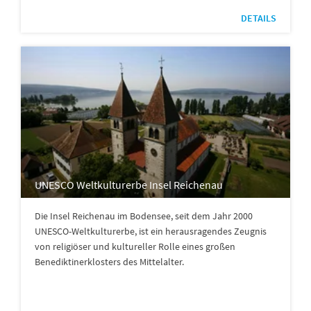
DETAILS
UNESCO Weltkulturerbe Insel Reichenau
Die Insel Reichenau im Bodensee, seit dem Jahr 2000
UNESCO-Weltkulturerbe, ist ein herausragendes Zeugnis
von religiöser und kultureller Rolle eines großen
Benediktinerklosters des Mittelalter.