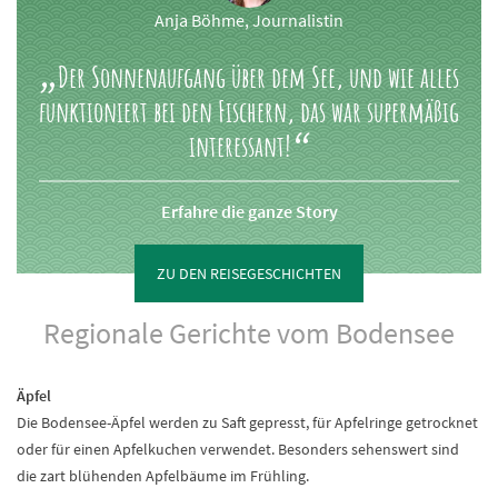
Anja Böhme, Journalistin
Der Sonnenaufgang über dem See, und wie alles
funktioniert bei den Fischern, das war supermäßig
interessant!
Erfahre die ganze Story
ZU DEN REISEGESCHICHTEN
Regionale Gerichte vom Bodensee
Äpfel
Die Bodensee-Äpfel werden zu Saft gepresst, für Apfelringe getrocknet
oder für einen Apfelkuchen verwendet. Besonders sehenswert sind
die zart blühenden Apfelbäume im Frühling.