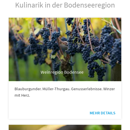
Kulinarik in der Bodenseeregion
Weinregion Bodensee
Blauburgunder. Müller-Thurgau. Genusserlebnisse. Winzer
mit Herz.
MEHR DETAILS