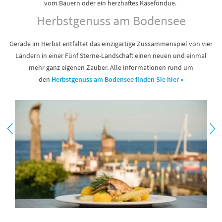
vom Bauern oder ein herzhaftes Käsefondue.
Herbstgenuss am Bodensee
Gerade im Herbst entfaltet das einzigartige Zussammenspiel von vier
Ländern in einer Fünf Sterne-Landschaft einen neuen und einmal
mehr ganz eigenen Zauber. Alle Informationen rund um
den
Herbstgenuss am Bodensee finden Sie hier »