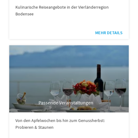
Kulinarische Reiseangebote in der Vierländerregion
Bodensee
MEHR DETAILS
Passende Veranstaltungen
Von den Apfelwochen bis hin zum Genussherbst:
Probieren & Staunen