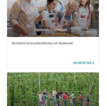
Passende Erlebnisse
Buchbare Kulinarikerlebnisse am Bodensee
MEHR DETAILS