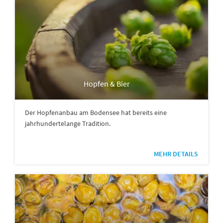
Hopfen & Bier
Der Hopfenanbau am Bodensee hat bereits eine
jahrhundertelange Tradition.
MEHR DETAILS