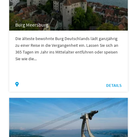
Burg Meersburg
Die älteste bewohnte Burg Deutschlands lädt ganzjährig
zu einer Reise in die Vergangenheit ein. Lassen Sie sich an
365 Tagen im Jahr ins Mittelalter entführen oder speisen
Sie wie die...
DETAILS