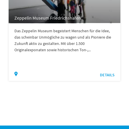
Zeppelin Museum Friedrichshafen
Das Zeppelin Museum begeistert Menschen für die Idee,
das scheinbar Unmögliche zu wagen und als Pioniere die
Zukunft aktiv zu gestalten. Mit über 1.500
Originalexponaten sowie historischen Ton-,...
DETAILS