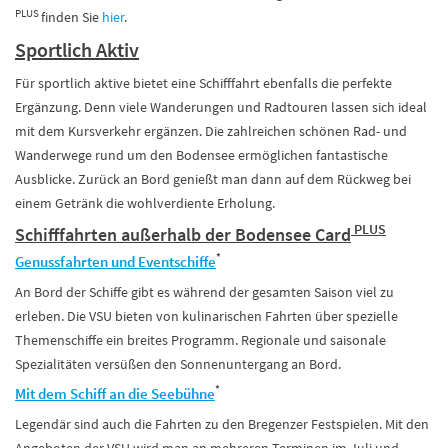
PLUS
finden Sie
hier
.
Sportlich Aktiv
Für sportlich aktive bietet eine Schifffahrt ebenfalls die perfekte
Ergänzung. Denn viele Wanderungen und Radtouren lassen sich ideal
mit dem Kursverkehr ergänzen. Die zahlreichen schönen Rad- und
Wanderwege rund um den Bodensee ermöglichen fantastische
Ausblicke. Zurück an Bord genießt man dann auf dem Rückweg bei
einem Getränk die wohlverdiente Erholung.
PLUS
Schifffahrten außerhalb der Bodensee Card
*
Genussfahrten und Eventschiffe
An Bord der Schiffe gibt es während der gesamten Saison viel zu
erleben. Die VSU bieten von kulinarischen Fahrten über spezielle
Themenschiffe ein breites Programm. Regionale und saisonale
Spezialitäten versüßen den Sonnenuntergang an Bord.
*
Mit dem Schiff an die Seebühne
Legendär sind auch die Fahrten zu den Bregenzer Festspielen. Mit den