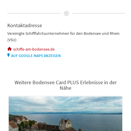
Kontaktadresse
Vereinigte Schifffahrtsunternehmen für den Bodensee und Rhein
(VSU)
schiffe-am-bodensee.de
AUF GOOGLE MAPS ANZEIGEN
Weitere Bodensee Card PLUS Erlebnisse in der
Nähe