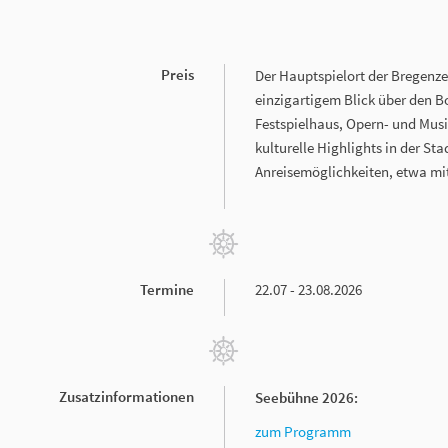
Preis
Der Hauptspielort der Bregenze
einzigartigem Blick über den 
Festspielhaus, Opern- und Mus
kulturelle Highlights in der S
Anreisemöglichkeiten, etwa mit
Termine
22.07 - 23.08.2026
Zusatzinformationen
Seebühne 2026:
zum Programm