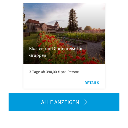
Kloster- und Gartenreise für
Gruppen
3 Tage ab 390,00 € pro Person
DETAILS
ALLE ANZEIGEN