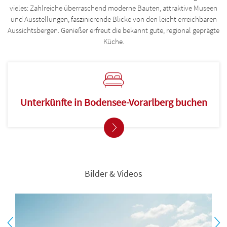
vieles: Zahlreiche überraschend moderne Bauten, attraktive Museen
und Ausstellungen, faszinierende Blicke von den leicht erreichbaren
Aussichtsbergen. Genießer erfreut die bekannt gute, regional geprägte
Küche.
Unterkünfte in Bodensee-Vorarlberg buchen
Bilder & Videos