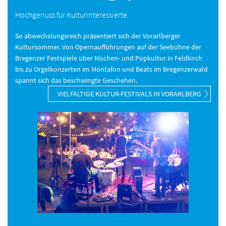
Hochgenuss für Kulturinteressierte
So abwechslungsreich präsentiert sich der Vorarlberger
Kultursommer. Von Opernaufführungen auf der Seebühne der
Bregenzer Festspiele über Nischen- und Popkultur in Feldkirch
bis zu Orgelkonzerten im Montafon und Beats im Bregenzerwald
spannt sich das beschwingte Geschehen.
VIELFÄLTIGE KULTUR-FESTIVALS IN VORARLBERG