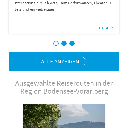
internationale Musik-Acts, Tanz-Performances, Theater, DJ-
Sets und ein vielseitiges...
DETAILS
1
2
3
ALLE ANZEIGEN
Ausgewählte Reiserouten in der
Region Bodensee-Vorarlberg