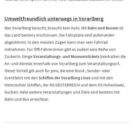
Umweltfreundlich unterwegs in Vorarlberg
Wer Vorarlberg besucht, braucht kein Auto. Mit
Bahn und Bussen
ist
das Land bestens erschlossen. Die Fahrpläne sind aufeinander
abgestimmt. In den meisten Zügen kann man sein Fahrrad
mitnehmen. Für Öffi-Fahrer:innen gibt es zudem eine Reihe von
Zuckerln. Einige
Veranstaltungs- und Museumstickets
beinhalten die
An- und Abreise innerhalb von Vorarlberg zum Veranstaltungsort.
Dieser Vorteil gilt auch für jene, die eine Rund-, Sonder- oder
Eventfahrt mit den
Schiffen der Vorarlberg Lines
und mit den
historischen Schiffen, der MS OESTERREICH und dem DS Hohentwiel,
buchen. Viele weitere Veranstaltungen und Ziele sind bestens mit
Bahn und Bus erreichbar.