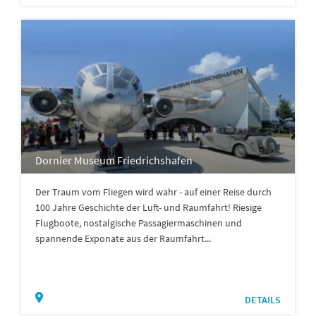
Dornier Museum Friedrichshafen
Der Traum vom Fliegen wird wahr - auf einer Reise durch
100 Jahre Geschichte der Luft- und Raumfahrt! Riesige
Flugboote, nostalgische Passagiermaschinen und
spannende Exponate aus der Raumfahrt...
DETAILS