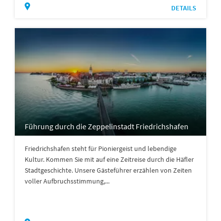
DETAILS
Führung durch die Zeppelinstadt Friedrichshafen
Friedrichshafen steht für Pioniergeist und lebendige
Kultur. Kommen Sie mit auf eine Zeitreise durch die Häfler
Stadtgeschichte. Unsere Gästeführer erzählen von Zeiten
voller Aufbruchsstimmung,...