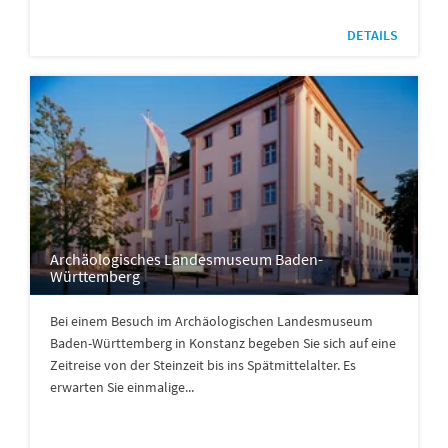
DETAILS
Archäologisches Landesmuseum Baden-
Württemberg
Bei einem Besuch im Archäologischen Landesmuseum
Baden-Württemberg in Konstanz begeben Sie sich auf eine
Zeitreise von der Steinzeit bis ins Spätmittelalter. Es
erwarten Sie einmalige...