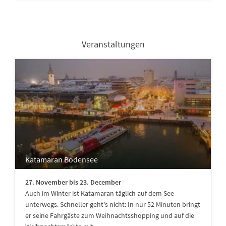
Veranstaltungen
Katamaran Bodensee
27. November bis 23. December
Auch im Winter ist Katamaran täglich auf dem See
unterwegs. Schneller geht's nicht: In nur 52 Minuten bringt
er seine Fahrgäste zum Weihnachtsshopping und auf die