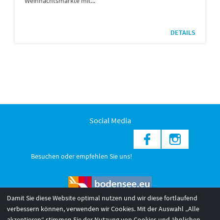
Weihnachtsmärkte mit...
DETAILS
Social Media
Besuchen oder empfehlen Sie uns!
Damit Sie diese Website optimal nutzen und wir diese fortlaufend
verbessern können, verwenden wir Cookies. Mit der Auswahl „Alle
akzeptieren“ stimmen Sie der Nutzung von Cookies und ähnlichen