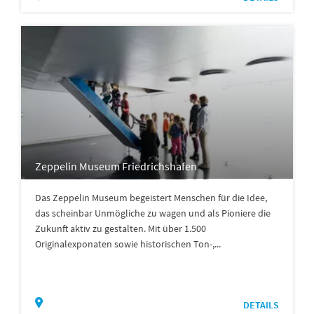
Zeppelin Museum Friedrichshafen
Das Zeppelin Museum begeistert Menschen für die Idee,
das scheinbar Unmögliche zu wagen und als Pioniere die
Zukunft aktiv zu gestalten. Mit über 1.500
Originalexponaten sowie historischen Ton-,...
DETAILS