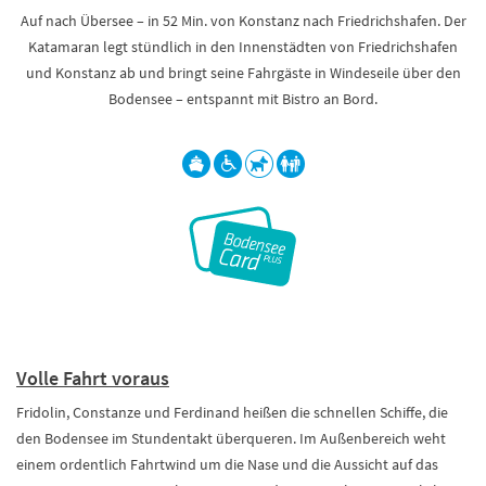
Auf nach Übersee – in 52 Min. von Konstanz nach Friedrichshafen. Der
Katamaran legt stündlich in den Innenstädten von Friedrichshafen
und Konstanz ab und bringt seine Fahrgäste in Windeseile über den
Bodensee – entspannt mit Bistro an Bord.
Volle Fahrt voraus
Fridolin, Constanze und Ferdinand heißen die schnellen Schiffe, die
den Bodensee im Stundentakt überqueren. Im Außenbereich weht
einem ordentlich Fahrtwind um die Nase und die Aussicht auf das