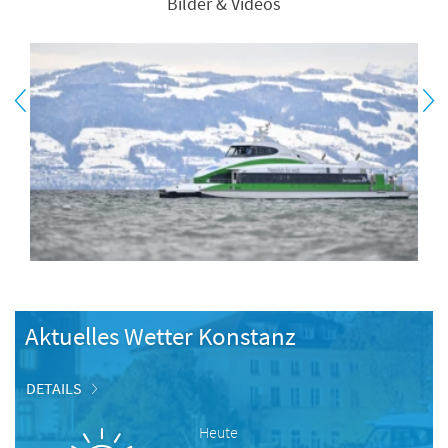
Bilder & Videos
Aktuelles Wetter Konstanz
DETAILS
Heute