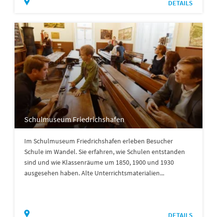
DETAILS
Schulmuseum Friedrichshafen
Im Schulmuseum Friedrichshafen erleben Besucher
Schule im Wandel. Sie erfahren, wie Schulen entstanden
sind und wie Klassenräume um 1850, 1900 und 1930
ausgesehen haben. Alte Unterrichtsmaterialien...
DETAILS