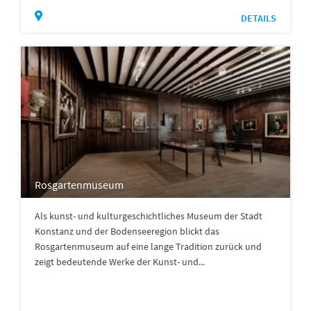
DETAILS
Rosgartenmuseum
Als kunst- und kulturgeschichtliches Museum der Stadt
Konstanz und der Bodenseeregion blickt das
Rosgartenmuseum auf eine lange Tradition zurück und
zeigt bedeutende Werke der Kunst- und...