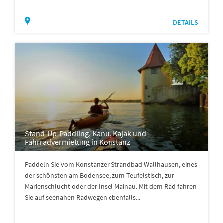
DETAILS
Stand-Up-Paddling, Kanu, Kajak und
Fahrradvermietung in Konstanz
Paddeln Sie vom Konstanzer Strandbad Wallhausen, eines
der schönsten am Bodensee, zum Teufelstisch, zur
Marienschlucht oder der Insel Mainau. Mit dem Rad fahren
Sie auf seenahen Radwegen ebenfalls...