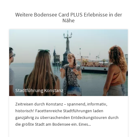
Weitere Bodensee Card PLUS Erlebnisse in der
Nähe
Stadtführung Konstanz
Zeitreisen durch Konstanz – spannend, informativ,
historisch! Facettenreiche Stadtführungen laden
ganzjährig zu überraschenden Entdeckungstouren durch
die größte Stadt am Bodensee ein. Eines...