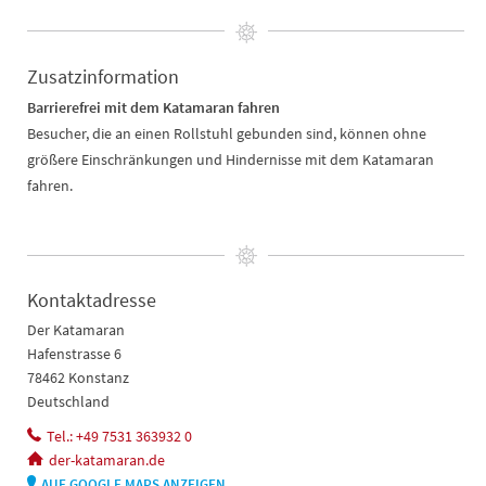
Zusatzinformation
Barrierefrei mit dem Katamaran fahren
Besucher, die an einen Rollstuhl gebunden sind, können ohne
größere Einschränkungen und Hindernisse mit dem Katamaran
fahren.
Kontaktadresse
Der Katamaran
Hafenstrasse 6
78462 Konstanz
Deutschland
Tel.: +49 7531 363932 0
der-katamaran.de
AUF GOOGLE MAPS ANZEIGEN