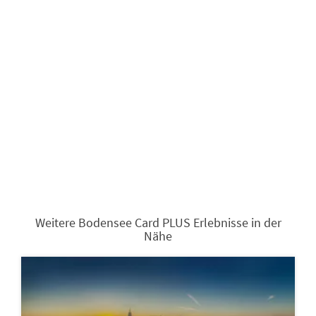
Weitere Bodensee Card PLUS Erlebnisse in der
Nähe