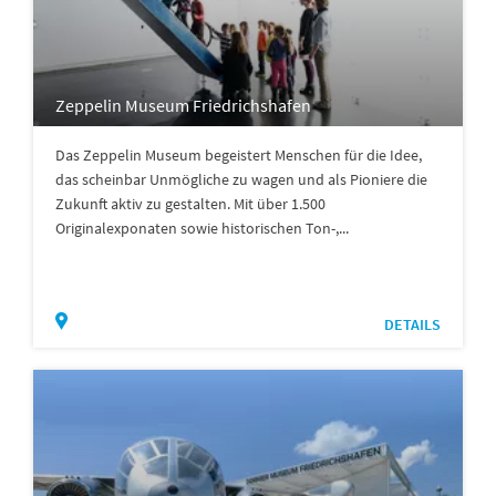
Zeppelin Museum Friedrichshafen
Das Zeppelin Museum begeistert Menschen für die Idee,
das scheinbar Unmögliche zu wagen und als Pioniere die
Zukunft aktiv zu gestalten. Mit über 1.500
Originalexponaten sowie historischen Ton-,...
DETAILS