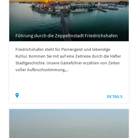
Führung durch die Zeppelinstadt Friedrichshafen
Friedrichshafen steht für Pioniergeist und lebendige
Kultur. Kommen Sie mit auf eine Zeitreise durch die Häfler
Stadtgeschichte. Unsere Gästeführer erzählen von Zeiten
voller Aufbruchsstimmung,...
DETAILS