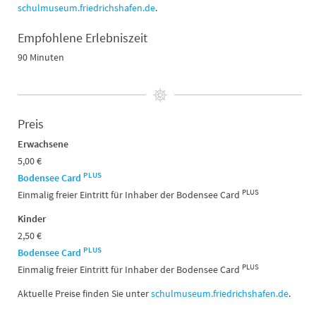
schulmuseum.friedrichshafen.de
.
Empfohlene Erlebniszeit
90 Minuten
Preis
Erwachsene
5,00 €
PLUS
Bodensee Card
PLUS
Einmalig freier Eintritt für Inhaber der Bodensee Card
Kinder
2,50 €
PLUS
Bodensee Card
PLUS
Einmalig freier Eintritt für Inhaber der Bodensee Card
Aktuelle Preise finden Sie unter
schulmuseum.friedrichshafen.de
.