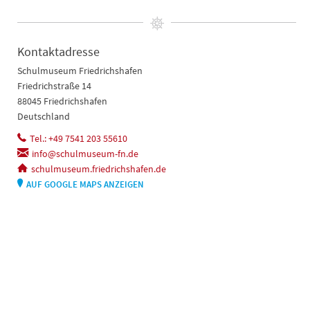
Kontaktadresse
Schulmuseum Friedrichshafen
Friedrichstraße 14
88045 Friedrichshafen
Deutschland
Tel.: +49 7541 203 55610
info@schulmuseum-fn.de
schulmuseum.friedrichshafen.de
AUF GOOGLE MAPS ANZEIGEN