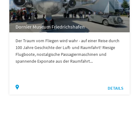
Dornier Museum Friedrichshafen
Der Traum vom Fliegen wird wahr - auf einer Reise durch
100 Jahre Geschichte der Luft- und Raumfahrt! Riesige
Flugboote, nostalgische Passagiermaschinen und
spannende Exponate aus der Raumfahrt...
DETAILS