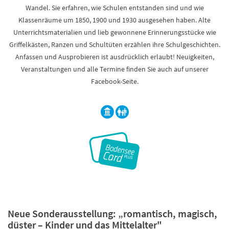
Wandel. Sie erfahren, wie Schulen entstanden sind und wie
Klassenräume um 1850, 1900 und 1930 ausgesehen haben. Alte
Unterrichtsmaterialien und lieb gewonnene Erinnerungsstücke wie
Griffelkästen, Ranzen und Schultüten erzählen ihre Schulgeschichten.
Anfassen und Ausprobieren ist ausdrücklich erlaubt! Neuigkeiten,
Veranstaltungen und alle Termine finden Sie auch auf unserer
Facebook-Seite.
Neue Sonderausstellung: „romantisch, magisch,
düster – Kinder und das Mittelalter"