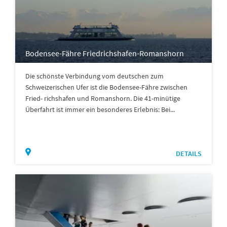
Bodensee-Fähre Friedrichshafen-Romanshorn
Die schönste Verbindung vom deutschen zum
Schweizerischen Ufer ist die Bodensee-Fähre zwischen
Fried- richshafen und Romanshorn. Die 41-minütige
Überfahrt ist immer ein besonderes Erlebnis: Bei...
DETAILS