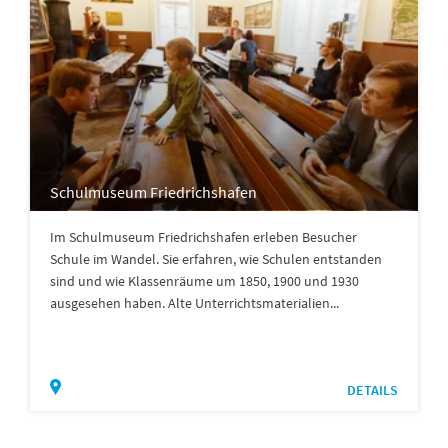
Schulmuseum Friedrichshafen
Im Schulmuseum Friedrichshafen erleben Besucher
Schule im Wandel. Sie erfahren, wie Schulen entstanden
sind und wie Klassenräume um 1850, 1900 und 1930
ausgesehen haben. Alte Unterrichtsmaterialien...
DETAILS