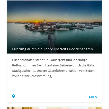
Führung durch die Zeppelinstadt Friedrichshafen
Friedrichshafen steht für Pioniergeist und lebendige
Kultur. Kommen Sie mit auf eine Zeitreise durch die Häfler
Stadtgeschichte. Unsere Gästeführer erzählen von Zeiten
voller Aufbruchsstimmung,...
DETAILS