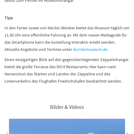
selbst zum Piloten im Museumshangar.
Tipp
In den Ferien sowie von Mai bis Oktober bietet das Museum täglich um
11.30 Uhr eine öffentliche Führung an. Mit dem neuen Mediaguide für
das Smartphone kann die Austellung interaktiv erlebt werden.
Aktuelle Angebote und Termine unter
dorniermuseum.de.
Einen einzigartigen Blick auf den gegenüberliegenden Zeppelinhangar
bietet die große Terrasse des DO-X Restaurants: Hier kann nach
Herzenslust das Starten und Landen der Zeppeline und des
Linienverkehrs des Flughafen Friedrichshafen beobachtet werden.
Bilder & Videos