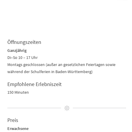
Öffnungszeiten
Ganzjährig
Di–So 10 – 17 Uhr
Montags geschlossen
(außer an gesetzlichen Feiertagen sowie
während der Schulferien in Baden-Württemberg)
Empfohlene Erlebniszeit
150 Minuten
Preis
Erwachsene