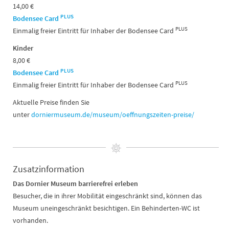
14,00 €
PLUS
Bodensee Card
PLUS
Einmalig freier Eintritt für Inhaber der Bodensee Card
Kinder
8,00 €
PLUS
Bodensee Card
PLUS
Einmalig freier Eintritt für Inhaber der Bodensee Card
Aktuelle Preise finden Sie
unter
dorniermuseum.de/museum/oeffnungszeiten-preise/
Zusatzinformation
Das Dornier Museum barrierefrei erleben
Besucher, die in ihrer Mobilität eingeschränkt sind, können das
Museum uneingeschränkt besichtigen. Ein Behinderten-WC ist
vorhanden.