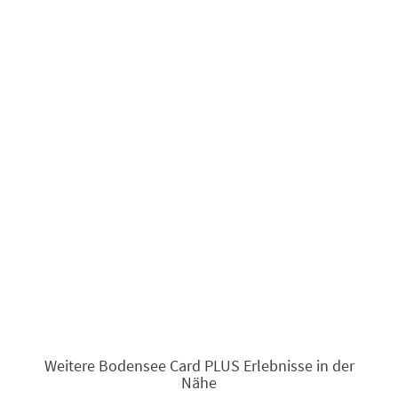
Weitere Bodensee Card PLUS Erlebnisse in der
Nähe