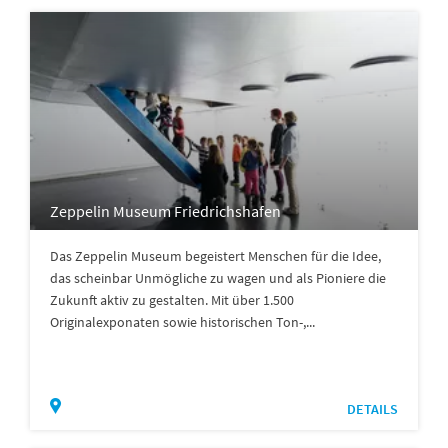
Zeppelin Museum Friedrichshafen
Das Zeppelin Museum begeistert Menschen für die Idee,
das scheinbar Unmögliche zu wagen und als Pioniere die
Zukunft aktiv zu gestalten. Mit über 1.500
Originalexponaten sowie historischen Ton-,...
DETAILS