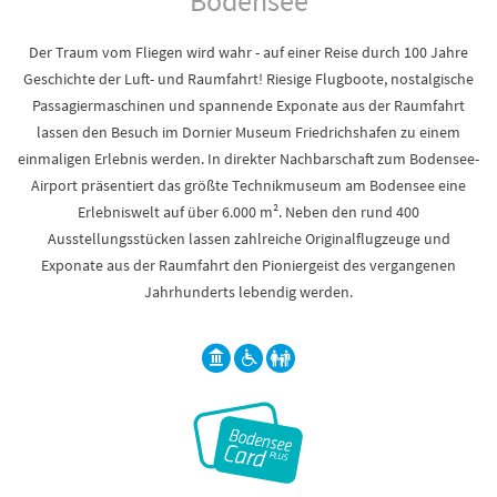
Bodensee
Der Traum vom Fliegen wird wahr - auf einer Reise durch 100 Jahre
Geschichte der Luft- und Raumfahrt! Riesige Flugboote, nostalgische
Passagiermaschinen und spannende Exponate aus der Raumfahrt
lassen den Besuch im Dornier Museum Friedrichshafen zu einem
einmaligen Erlebnis werden. In direkter Nachbarschaft zum Bodensee-
Airport präsentiert das größte Technikmuseum am Bodensee eine
Erlebniswelt auf über 6.000 m². Neben den rund 400
Ausstellungsstücken lassen zahlreiche Originalflugzeuge und
Exponate aus der Raumfahrt den Pioniergeist des vergangenen
Jahrhunderts lebendig werden.