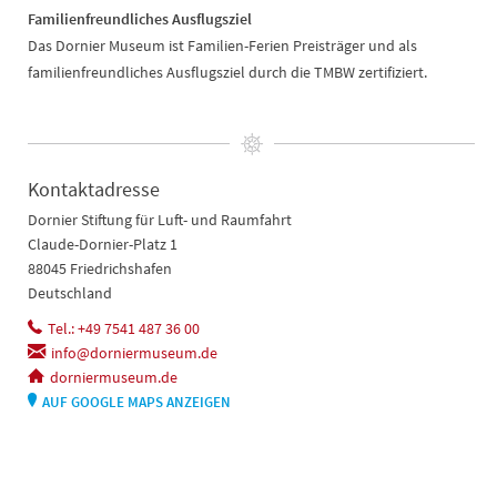
Familienfreundliches Ausflugsziel
Das Dornier Museum ist Familien-Ferien Preisträger und als
familienfreundliches Ausflugsziel durch die TMBW zertifiziert.
Kontaktadresse
Dornier Stiftung für Luft- und Raumfahrt
Claude-Dornier-Platz 1
88045 Friedrichshafen
Deutschland
Tel.: +49 7541 487 36 00
info@dorniermuseum.de
dorniermuseum.de
AUF GOOGLE MAPS ANZEIGEN