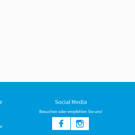
e
Social Media
Besuchen oder empfehlen Sie uns!
e