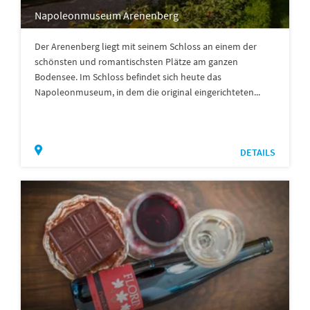
Napoleonmuseum Arenenberg
Der Arenenberg liegt mit seinem Schloss an einem der
schönsten und romantischsten Plätze am ganzen
Bodensee. Im Schloss befindet sich heute das
Napoleonmuseum, in dem die original eingerichteten...
DETAILS