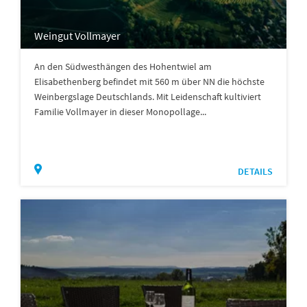
Weingut Vollmayer
An den Südwesthängen des Hohentwiel am
Elisabethenberg befindet mit 560 m über NN die höchste
Weinbergslage Deutschlands. Mit Leidenschaft kultiviert
Familie Vollmayer in dieser Monopollage...
DETAILS