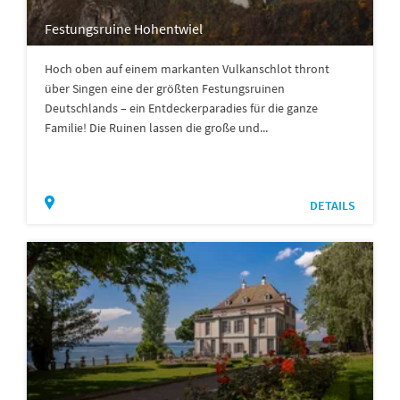
Festungsruine Hohentwiel
Hoch oben auf einem markanten Vulkanschlot thront
über Singen eine der größten Festungsruinen
Deutschlands – ein Entdeckerparadies für die ganze
Familie! Die Ruinen lassen die große und...
DETAILS