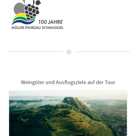
Weingüter und Ausflugsziele auf der Tour