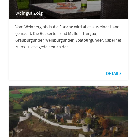
Weingut Zolg
Vom Weinberg bis in die Flasche wird alles aus einer Hand
gemacht. Die Rebsorten sind Müller Thurgau,
Grauburgunder, Weißburgunder, Spätburgunder, Cabernet
Mitos . Diese gedeihen an den...
DETAILS