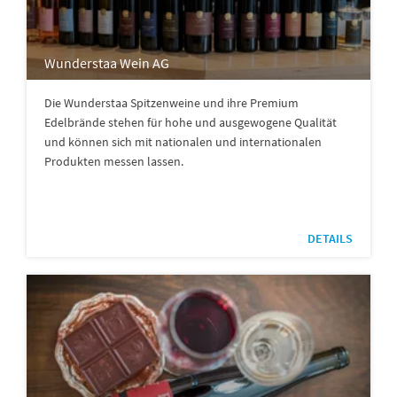
Wunderstaa Wein AG
Die Wunderstaa Spitzenweine und ihre Premium
Edelbrände stehen für hohe und ausgewogene Qualität
und können sich mit nationalen und internationalen
Produkten messen lassen.
DETAILS