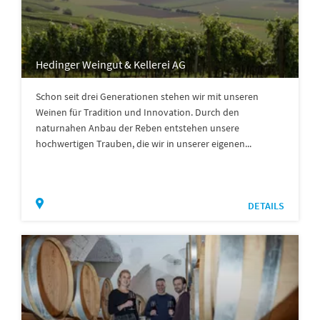
Hedinger Weingut & Kellerei AG
Schon seit drei Generationen stehen wir mit unseren
Weinen für Tradition und Innovation. Durch den
naturnahen Anbau der Reben entstehen unsere
hochwertigen Trauben, die wir in unserer eigenen...
DETAILS