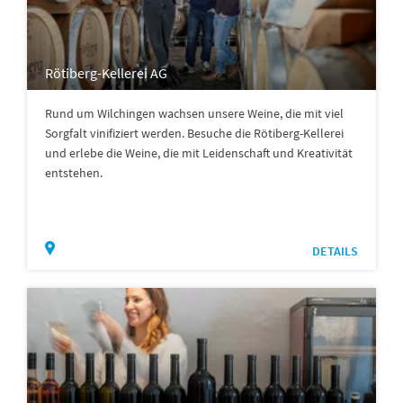
Rötiberg-Kellerei AG
Rund um Wilchingen wachsen unsere Weine, die mit viel
Sorgfalt vinifiziert werden. Besuche die Rötiberg-Kellerei
und erlebe die Weine, die mit Leidenschaft und Kreativität
entstehen.
DETAILS