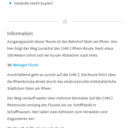
Gelände: leicht kupiert
Information
Ausgangspunkt dieser Route ist der Bahnhof Stein am Rhein. Von
hier folgt der Weg zunächst der CHM 2 Rhein-Route. Nach etwa
100 Metern lohnt sich ein kurzer Abstecher nach links:
30:
Weingut Florin
Anschließend geht es zurück auf die CHM 2. Die Route führt über
die Rheinbrücke direkt durch das eindrucksvolle mittelalterliche
Städtchen Stein am Rhein.
Der Weg verläuft weiter über mehrere Kilometer auf der CHM 2
Rheinroute entlang des Flusses bis zur Schifflände in
Schaffhausen. Hier laden zwei Adressen zum Verweilen und
Degustieren ein: