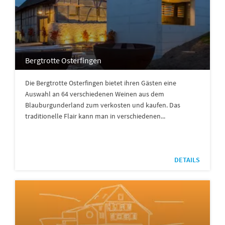
Bergtrotte Osterfingen
Die Bergtrotte Osterfingen bietet ihren Gästen eine
Auswahl an 64 verschiedenen Weinen aus dem
Blauburgunderland zum verkosten und kaufen. Das
traditionelle Flair kann man in verschiedenen...
DETAILS