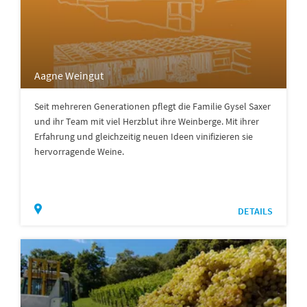
Aagne Weingut
Seit mehreren Generationen pflegt die Familie Gysel Saxer
und ihr Team mit viel Herzblut ihre Weinberge. Mit ihrer
Erfahrung und gleichzeitig neuen Ideen vinifizieren sie
hervorragende Weine.
DETAILS