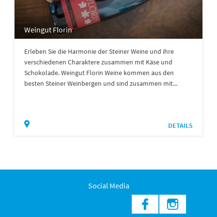
Weingut Florin
Erleben Sie die Harmonie der Steiner Weine und ihre
verschiedenen Charaktere zusammen mit Käse und
Schokolade. Weingut Florin Weine kommen aus den
besten Steiner Weinbergen und sind zusammen mit...
DETAILS
Social Media