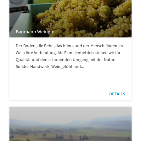
Baumann Weingut
Der Boden, die Rebe, das Klima und der Mensch finden im
Wein ihre Verbindung. Als Familienbetrieb stehen wir für
Qualität und den schonenden Umgang mit der Natur.
Solides Handwerk, Weingefühl und...
DETAILS