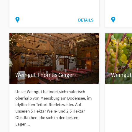
DETAILS
Weingut Thomas Geiger
Weingut 
Unser Weingut befindet sich malerisch
oberhalb von Meersburg am Bodensee, im
idyllischen Teilort Riedetsweiler. Auf
unseren 5 Hektar Wein- und 2,5 Hektar
Obstflächen, die sich in den besten
Lagen...