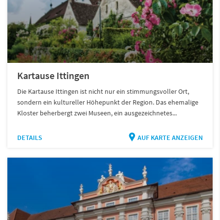
Kartause Ittingen
Die Kartause Ittingen ist nicht nur ein stimmungsvoller Ort,
sondern ein kultureller Höhepunkt der Region. Das ehemalige
Kloster beherbergt zwei Museen, ein ausgezeichnetes...
DETAILS
AUF KARTE ANZEIGEN