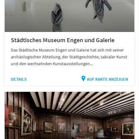
Städtisches Museum Engen und Galerie
Das Städtische Museum Engen und Galerie hat sich mit seiner
archäologischen Abteilung, der Stadtgeschichte, sakraler Kunst
und den wechselnden Kunstausstellungen...
DETAILS
AUF KARTE ANZEIGEN