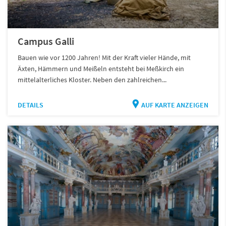
Campus Galli
Bauen wie vor 1200 Jahren! Mit der Kraft vieler Hände, mit
Äxten, Hämmern und Meißeln entsteht bei Meßkirch ein
mittelalterliches Kloster. Neben den zahlreichen...
DETAILS
AUF KARTE ANZEIGEN