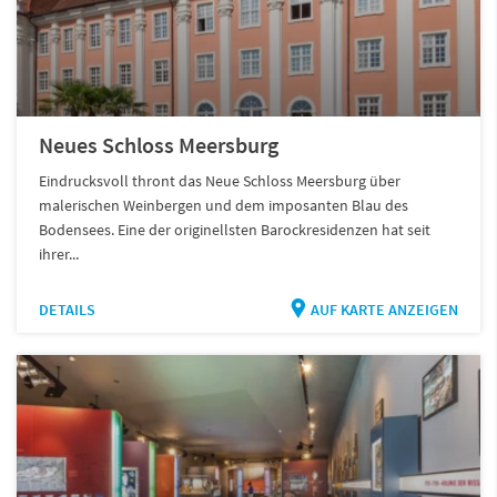
Neues Schloss Meersburg
Eindrucksvoll thront das Neue Schloss Meersburg über
malerischen Weinbergen und dem imposanten Blau des
Bodensees. Eine der originellsten Barockresidenzen hat seit
ihrer...
DETAILS
AUF KARTE ANZEIGEN