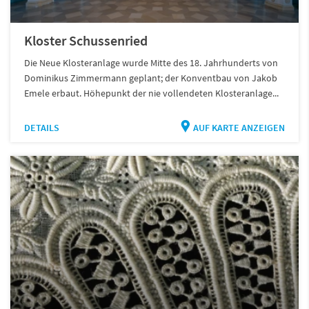
Kloster Schussenried
Die Neue Klosteranlage wurde Mitte des 18. Jahrhunderts von
Dominikus Zimmermann geplant; der Konventbau von Jakob
Emele erbaut. Höhepunkt der nie vollendeten Klosteranlage...
DETAILS
AUF KARTE ANZEIGEN