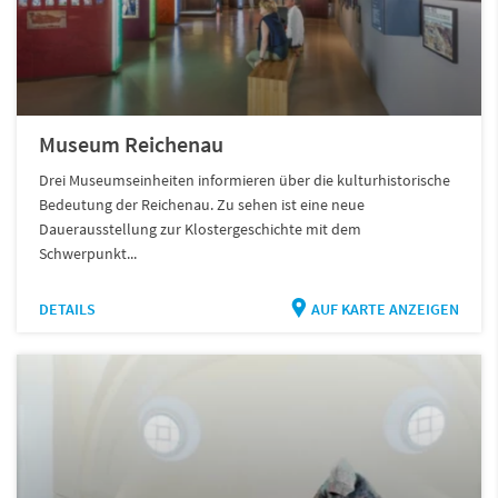
Museum Reichenau
Drei Museumseinheiten informieren über die kulturhistorische
Bedeutung der Reichenau. Zu sehen ist eine neue
Dauerausstellung zur Klostergeschichte mit dem
Schwerpunkt...
DETAILS
AUF KARTE ANZEIGEN