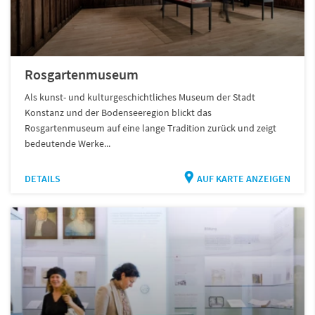
Rosgartenmuseum
Als kunst- und kulturgeschichtliches Museum der Stadt
Konstanz und der Bodenseeregion blickt das
Rosgartenmuseum auf eine lange Tradition zurück und zeigt
bedeutende Werke...
DETAILS
AUF KARTE ANZEIGEN