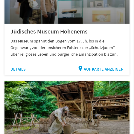
Jüdisches Museum Hohenems
Das Museum spannt den Bogen vom 17. Jh. bis in die
Gegenwart, von der unsicheren Existenz der „Schutzjuden“
über religiöses Leben und bürgerliche Emanzipation bis zur...
DETAILS
AUF KARTE ANZEIGEN