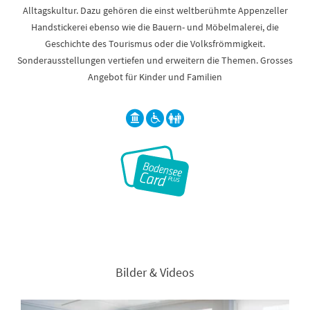
Alltagskultur. Dazu gehören die einst weltberühmte Appenzeller
Handstickerei ebenso wie die Bauern- und Möbelmalerei, die
Geschichte des Tourismus oder die Volksfrömmigkeit.
Sonderausstellungen vertiefen und erweitern die Themen. Grosses
Angebot für Kinder und Familien
Bilder & Videos