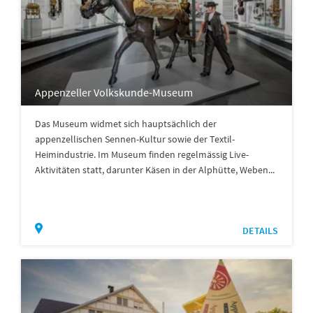
Appenzeller Volkskunde-Museum
Das Museum widmet sich hauptsächlich der
appenzellischen Sennen-Kultur sowie der Textil-
Heimindustrie. Im Museum finden regelmässig Live-
Aktivitäten statt, darunter Käsen in der Alphütte, Weben...
DETAILS