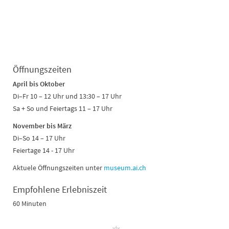
Öffnungszeiten
April bis Oktober
Di–Fr 10 – 12 Uhr und 13:30 – 17 Uhr
Sa + So und Feiertags 11 – 17 Uhr
November bis März
Di–So 14 – 17 Uhr
Feiertage 14 - 17 Uhr
Aktuele Öffnungszeiten unter
museum.ai.ch
Empfohlene Erlebniszeit
60 Minuten