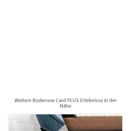
Weitere Bodensee Card PLUS Erlebnisse in der
Nähe