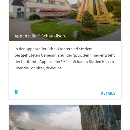
Appenzeller® Schaukäserei
In der Appenzeller Schaukäserei sind Sie dem
bestgehüteten Geheimnis auf der Spur, denn hier entsteht
der berühmte Appenzeller® Käse. Schauen Sie den Käsern
über die Schulter, direkt ins...
DETAILS