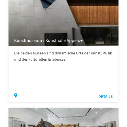
Kunstmuseum / Kunsthalle Appenzell
Die beiden Museen sind dynamische Orte der Kunst, Musik
und der kulturellen Erlebnisse.
DETAILS