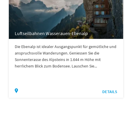
Luftseilbahnen Wasserauen-Ebenalp
Die Ebenalp ist idealer Ausgangspunkt für gemütliche und
anspruchsvolle Wanderungen. Geniessen Sie die
Sonnenterasse des Alpsteins in 1.644 m Höhe mit
herrlichem Blick zum Bodensee. Lauschen Sie...
DETAILS