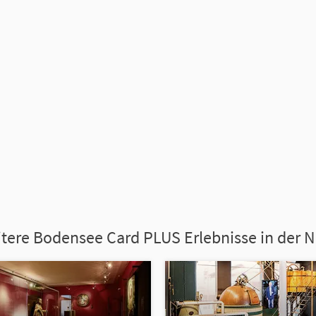
tere Bodensee Card PLUS Erlebnisse in der 