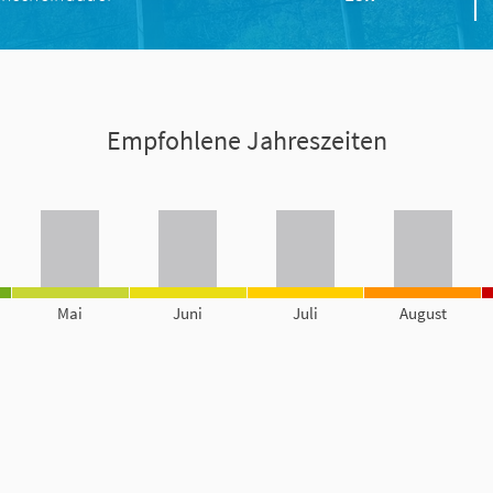
Empfohlene Jahreszeiten
Mai
Juni
Juli
August