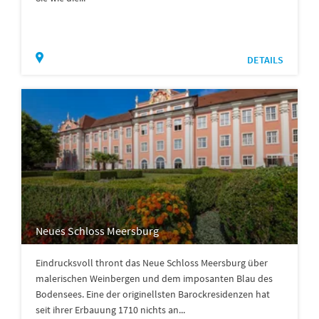
DETAILS
Neues Schloss Meersburg
Eindrucksvoll thront das Neue Schloss Meersburg über
malerischen Weinbergen und dem imposanten Blau des
Bodensees. Eine der originellsten Barockresidenzen hat
seit ihrer Erbauung 1710 nichts an...