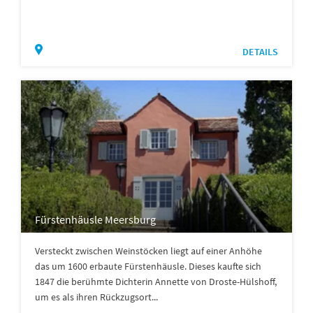
DETAILS
Fürstenhäusle Meersburg
Versteckt zwischen Weinstöcken liegt auf einer Anhöhe
das um 1600 erbaute Fürstenhäusle. Dieses kaufte sich
1847 die berühmte Dichterin Annette von Droste-Hülshoff,
um es als ihren Rückzugsort...