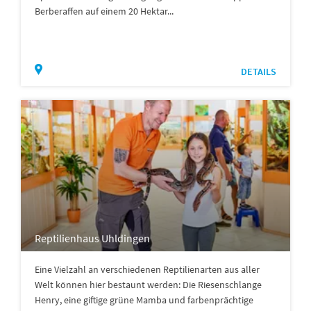
Berberaffen auf einem 20 Hektar...
DETAILS
Reptilienhaus Uhldingen
Eine Vielzahl an verschiedenen Reptilienarten aus aller
Welt können hier bestaunt werden: Die Riesenschlange
Henry, eine giftige grüne Mamba und farbenprächtige