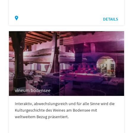
DETAILS
vineum bodensee
Interaktiv, abwechslungsreich und für alle Sinne wird die
Kulturgeschichte des Weines am Bodensee mit
weltweitem Bezug präsentiert.