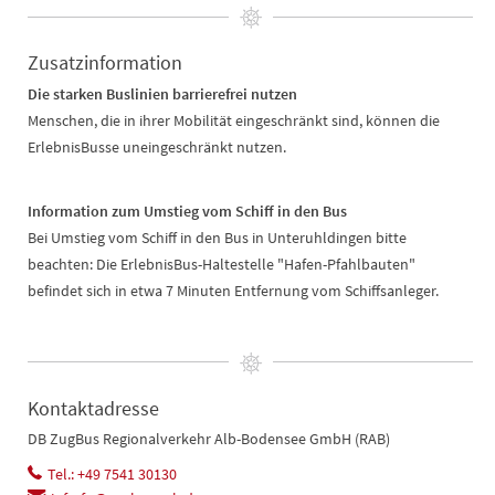
Zusatzinformation
Die starken Buslinien barrierefrei nutzen
Menschen, die in ihrer Mobilität eingeschränkt sind, können die
ErlebnisBusse uneingeschränkt nutzen.
Information zum Umstieg vom Schiff in den Bus
Bei Umstieg vom Schiff in den Bus in Unteruhldingen bitte
beachten: Die ErlebnisBus-Haltestelle "Hafen-Pfahlbauten"
befindet sich in etwa 7 Minuten Entfernung vom Schiffsanleger.
Kontaktadresse
DB ZugBus Regionalverkehr Alb-Bodensee GmbH (RAB)
Tel.: +49 7541 30130