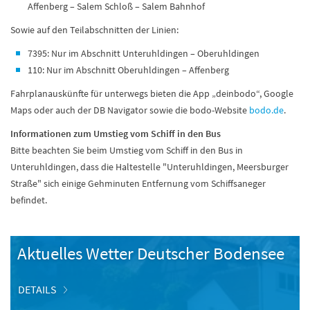
Affenberg – Salem Schloß – Salem Bahnhof
Sowie auf den Teilabschnitten der Linien:
7395: Nur im Abschnitt Unteruhldingen – Oberuhldingen
110: Nur im Abschnitt Oberuhldingen – Affenberg
Fahrplanauskünfte für unterwegs bieten die App „deinbodo“, Google
Maps oder auch der DB Navigator sowie die bodo-Website
bodo.de
.
Informationen zum Umstieg vom Schiff in den Bus
Bitte beachten Sie beim Umstieg vom Schiff in den Bus in
Unteruhldingen, dass die Haltestelle "Unteruhldingen, Meersburger
Straße" sich einige Gehminuten Entfernung vom Schiffsaneger
befindet.
Aktuelles Wetter Deutscher Bodensee
DETAILS