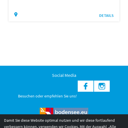
DETAILS
Social Media
Besuchen oder empfehlen Sie uns!
Damit Sie diese Website optimal nutzen und wir diese fortlaufend
verbessern können, verwenden wir Cookies. Mit der Auswahl „Alle