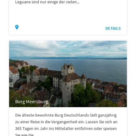
Leguane sind nur einige der vielen...
DETAILS
Burg Meersburg
Die älteste bewohnte Burg Deutschlands lädt ganzjährig
zu einer Reise in die Vergangenheit ein. Lassen Sie sich an
365 Tagen im Jahr ins Mittelalter entführen oder speisen
Sie wie die...