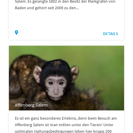
Salem. Es gelangte 1802 in den Besitz der Markgrafen von
Baden und gehört seit 2009 zu den...
DETAILS
Affenberg Salem
Es ist ein ganz besonderes Erlebnis, denn beim Besuch am
Affenberg Salem ist man mitten unter den Tieren! Unter
optimalen Haltungsbedingungen leben hier knapp 200