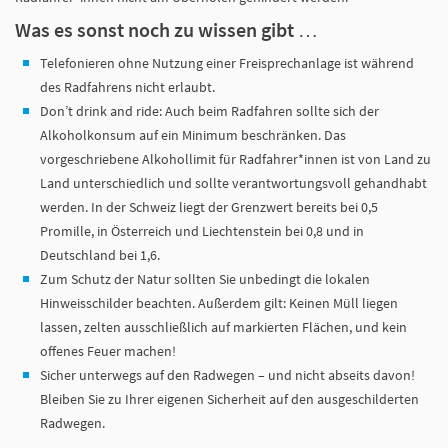
Was es sonst noch zu wissen gibt …
Telefonieren ohne Nutzung einer Freisprechanlage ist während
des Radfahrens nicht erlaubt.
Don’t drink and ride: Auch beim Radfahren sollte sich der
Alkoholkonsum auf ein Minimum beschränken. Das
vorgeschriebene Alkohollimit für Radfahrer*innen ist von Land zu
Land unterschiedlich und sollte verantwortungsvoll gehandhabt
werden. In der Schweiz liegt der Grenzwert bereits bei 0,5
Promille, in Österreich und Liechtenstein bei 0,8 und in
Deutschland bei 1,6.
Zum Schutz der Natur sollten Sie unbedingt die lokalen
Hinweisschilder beachten. Außerdem gilt: Keinen Müll liegen
lassen, zelten ausschließlich auf markierten Flächen, und kein
offenes Feuer machen!
Sicher unterwegs auf den Radwegen – und nicht abseits davon!
Bleiben Sie zu Ihrer eigenen Sicherheit auf den ausgeschilderten
Radwegen.