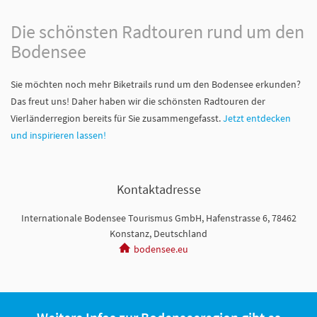
Die schönsten Radtouren rund um den
Bodensee
Sie möchten noch mehr Biketrails rund um den Bodensee erkunden?
Das freut uns! Daher haben wir die schönsten Radtouren der
Vierländerregion bereits für Sie zusammengefasst.
Jetzt entdecken
und inspirieren lassen!
Kontaktadresse
Internationale Bodensee Tourismus GmbH, Hafenstrasse 6, 78462
Konstanz, Deutschland
bodensee.eu