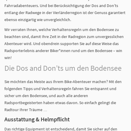
Fahrradabenteuers. Und bei Berücksichtigung der Dos and Don’ts
entlang der Radwege in der Vierländerregion ist der Genuss garantiert
ebenso einzigartig wie unvergleichlich.
Wir verraten Ihnen, welche Verhaltensregeln um den Bodensee zu
beachten sind, damit Ihre Zeit in der Radregion zum unvergesslichen
Abenteuer wird. Und obendrein supporten Sie auf diese Weise das
Radsporterlebnis anderer Biker*innen rund um den Bodensee – win
win!
Die Dos and Don’ts um den Bodensee
Sie möchten das Meiste aus Ihrem Bike-Abenteuer machen? Mit den
folgenden Tipps und Verhaltensregeln fahren Sie entspannt und
sicher um den Bodensee, und auch alle anderen
Radsportbegeisterten haben etwas davon. So einfach gelingt die
Radtour Ihrer Träume …
Ausstattung & Helmpflicht
Das richtige Equipment ist entscheidend, damit Sie sicher auf den