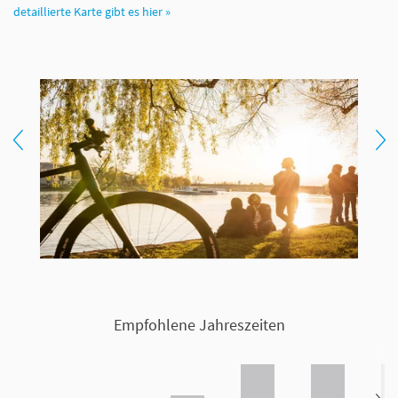
detaillierte Karte gibt es hier »
Empfohlene Jahreszeiten