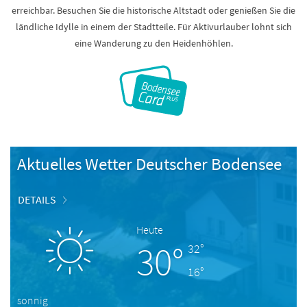
erreichbar. Besuchen Sie die historische Altstadt oder genießen Sie die
ländliche Idylle in einem der Stadtteile. Für Aktivurlauber lohnt sich
eine Wanderung zu den Heidenhöhlen.
Aktuelles Wetter Deutscher Bodensee
DETAILS
Heute
30°
32°
16°
sonnig