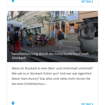
DETAILS
Familienführung durch die historische Oberstadt
Stockach
Wieso ist Stockach in eine Ober- und Unterstadt unterteilt?
Wie sah es in Stockach früher aus? Und wer war eigentlich
dieser Hans-Kuony? Das alles und vieles mehr lernen Sie
bei einer Entdeckertour...
DETAILS