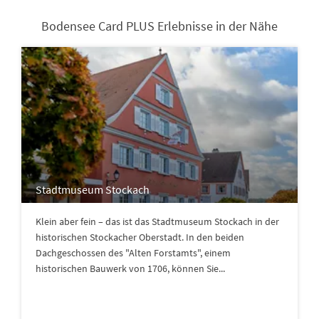
Bodensee Card PLUS Erlebnisse in der Nähe
Stadtmuseum Stockach
Klein aber fein – das ist das Stadtmuseum Stockach in der
historischen Stockacher Oberstadt. In den beiden
Dachgeschossen des "Alten Forstamts", einem
historischen Bauwerk von 1706, können Sie...