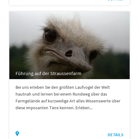
Führung auf der Straussenfarm
Bei uns erleben Sie den größten Laufvogel der Welt
hautnah und lernen bei einem Rundweg über das
Farmgelände auf kurzweilige Art alles Wissenswerte über
diese imposanten Tiere kennen. Erleben...
DETAILS