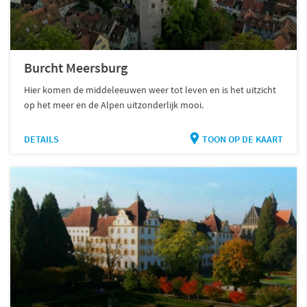
Burcht Meersburg
Hier komen de middeleeuwen weer tot leven en is het uitzicht
op het meer en de Alpen uitzonderlijk mooi.
DETAILS
TOON OP DE KAART