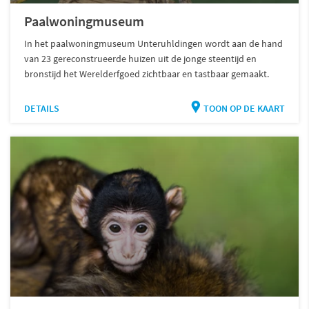
Paalwoningmuseum
In het paalwoningmuseum Unteruhldingen wordt aan de hand
van 23 gereconstrueerde huizen uit de jonge steentijd en
bronstijd het Werelderfgoed zichtbaar en tastbaar gemaakt.
DETAILS
TOON OP DE KAART