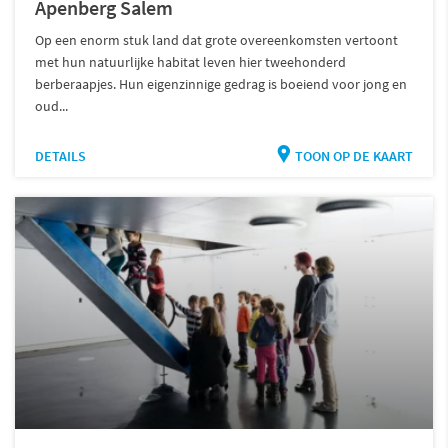
Apenberg Salem
Op een enorm stuk land dat grote overeenkomsten vertoont
met hun natuurlijke habitat leven hier tweehonderd
berberaapjes. Hun eigenzinnige gedrag is boeiend voor jong en
oud...
DETAILS
TOON OP DE KAART