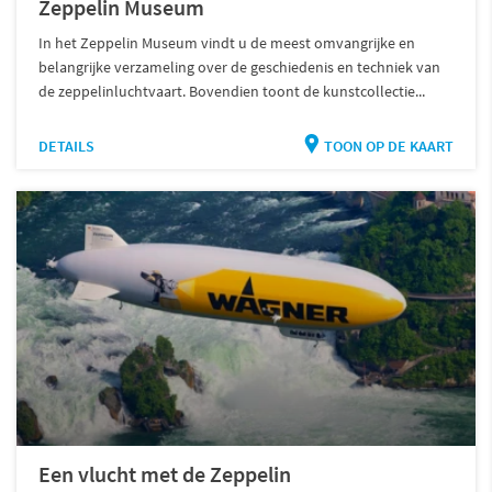
Zeppelin Museum
In het Zeppelin Museum vindt u de meest omvangrijke en
belangrijke verzameling over de geschiedenis en techniek van
de zeppelinluchtvaart. Bovendien toont de kunstcollectie...
DETAILS
TOON OP DE KAART
Een vlucht met de Zeppelin