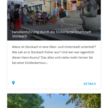
Familienführung durch die historische Oberstadt
Stockach
Wieso ist Stockach in eine Ober- und Unterstadt unterteilt?
Wie sah es in Stockach früher aus? Und wer war eigentlich
dieser Hans-Kuony? Das alles und vieles mehr lernen Sie
bei einer Entdeckertour...
DETAILS