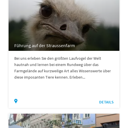
Führung auf der Straussenfarm
Bei uns erleben Sie den größten Laufvogel der Welt
hautnah und lernen bei einem Rundweg über das
Farmgelände auf kurzweilige Art alles Wissenswerte über
diese imposanten Tiere kennen. Erleben...
DETAILS