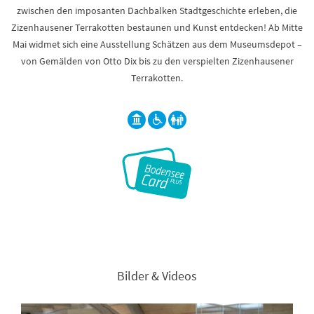
zwischen den imposanten Dachbalken Stadtgeschichte erleben, die
Zizenhausener Terrakotten bestaunen und Kunst entdecken! Ab Mitte
Mai widmet sich eine Ausstellung Schätzen aus dem Museumsdepot –
von Gemälden von Otto Dix bis zu den verspielten Zizenhausener
Terrakotten.
Bilder & Videos