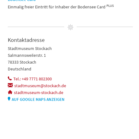
PLUS
Einmalig freier Eintritt für Inhaber der Bodensee Card
Kontaktadresse
Stadtmuseum Stockach
Salmannsweilerstr. 1
78333 Stockach
Deutschland
Tel.: +49 7771 802300
stadtmuseum@stockach.de
stadtmuseum-stockach.de
AUF GOOGLE MAPS ANZEIGEN