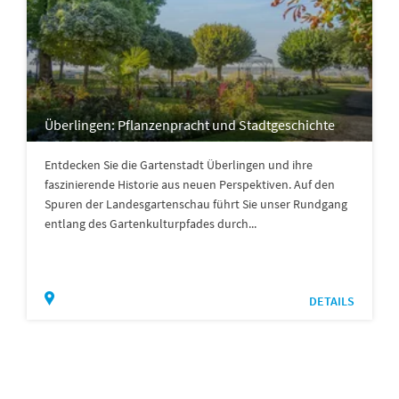
Überlingen: Pflanzenpracht und Stadtgeschichte
Entdecken Sie die Gartenstadt Überlingen und ihre
faszinierende Historie aus neuen Perspektiven. Auf den
Spuren der Landesgartenschau führt Sie unser Rundgang
entlang des Gartenkulturpfades durch...
DETAILS