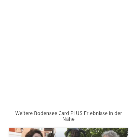
Weitere Bodensee Card PLUS Erlebnisse in der
Nähe