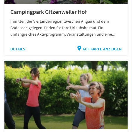
Campingpark Gitzenweiler Hof
Inmitten der Vierländerregion, zwischen Allgäu und dem
Bodensee gelegen, finden Sie Ihre Urlaubsheimat. Ein
umfangreiches Aktivprogramm, Veranstaltungen und eine...
DETAILS
AUF KARTE ANZEIGEN