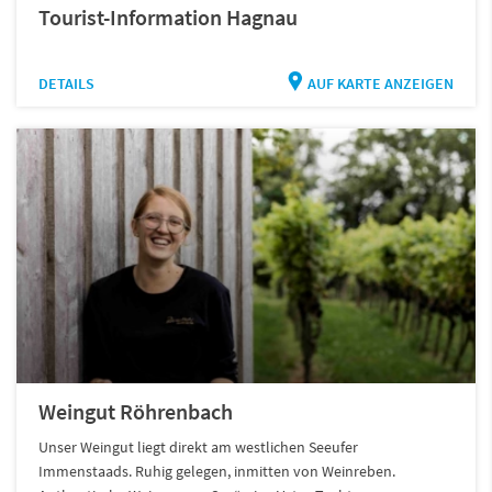
Tourist-Information Hagnau
DETAILS
AUF KARTE ANZEIGEN
Weingut Röhrenbach
Unser Weingut liegt direkt am westlichen Seeufer
Immenstaads. Ruhig gelegen, inmitten von Weinreben.