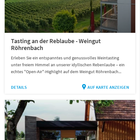
Tasting an der Reblaube - Weingut
Röhrenbach
Erleben Sie ein entspanntes und genussvolles Weintasting
unter freiem Himmel an unserer idyllischen Rebenlaube – ein
echtes "Open-Air"-Highlight auf dem Weingut Röhrenbach...
DETAILS
AUF KARTE ANZEIGEN