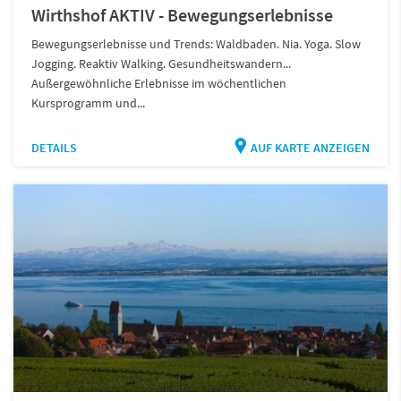
Wirthshof AKTIV - Bewegungserlebnisse
Bewegungserlebnisse und Trends: Waldbaden. Nia. Yoga. Slow
Jogging. Reaktiv Walking. Gesundheitswandern...
Außergewöhnliche Erlebnisse im wöchentlichen
Kursprogramm und...
DETAILS
AUF KARTE ANZEIGEN