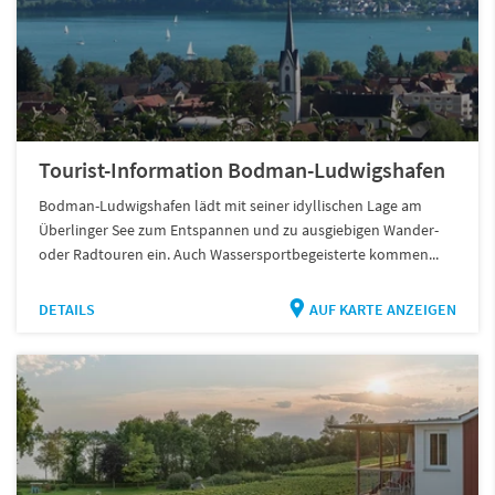
Tourist-Information Bodman-Ludwigshafen
Bodman-Ludwigshafen lädt mit seiner idyllischen Lage am
Überlinger See zum Entspannen und zu ausgiebigen Wander-
oder Radtouren ein. Auch Wassersportbegeisterte kommen...
DETAILS
AUF KARTE ANZEIGEN