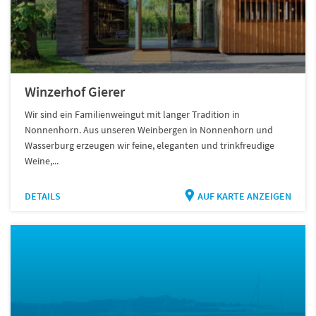
Winzerhof Gierer
Wir sind ein Familienweingut mit langer Tradition in
Nonnenhorn. Aus unseren Weinbergen in Nonnenhorn und
Wasserburg erzeugen wir feine, eleganten und trinkfreudige
Weine,...
DETAILS
AUF KARTE ANZEIGEN