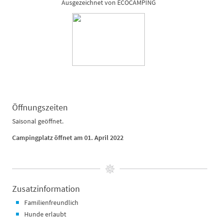
Ausgezeichnet von ECOCAMPING
Öffnungszeiten
Saisonal geöffnet.
Campingplatz öffnet am 01. April 2022
Zusatzinformation
Familienfreundlich
Hunde erlaubt