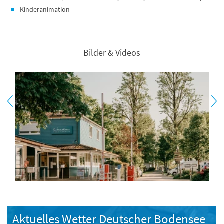
Kinderanimation
Bilder & Videos
Aktuelles Wetter Deutscher Bodensee