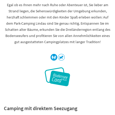
Egal ob es Ihnen mehr nach Ruhe oder Abenteuer ist, Sie lieber am
Strand liegen, die Sehenswürdigkeiten der Umgebung erkunden,
herzhaft schlemmen oder mit den Kinder Spaß erleben wollen: Auf
dem Park-Camping Lindau sind Sie genau richtig. Entspannen Sie im
Schatten alter Bäume, erkunden Sie die Dreiländerregion entlang des
Bodenseeufers und profitieren Sie von allen Annehmlichkeiten eines
gut ausgestatteten Campingplatzes mit langer Tradition!
Camping mit direktem Seezugang