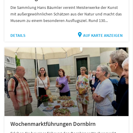
Die Sammlung Hans Bäumler vereint Meisterwerke der Kunst
mit außergewöhnlichen Schätzen aus der Natur und macht das
Museum zu einem besonderen Ausflugsziel. Rund 130...
DETAILS
AUF KARTE ANZEIGEN
Wochenmarktführungen Dornbirn