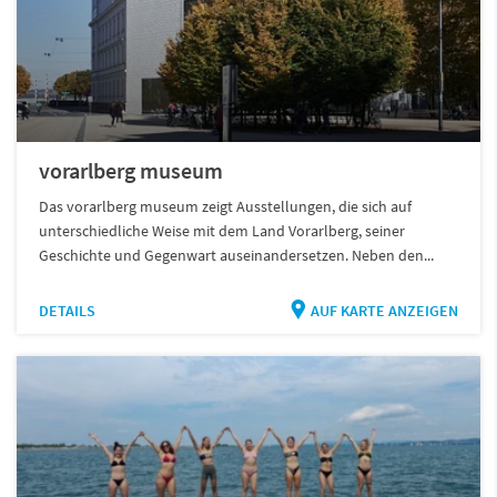
vorarlberg museum
Das vorarlberg museum zeigt Ausstellungen, die sich auf
unterschiedliche Weise mit dem Land Vorarlberg, seiner
Geschichte und Gegenwart auseinandersetzen. Neben den...
DETAILS
AUF KARTE ANZEIGEN