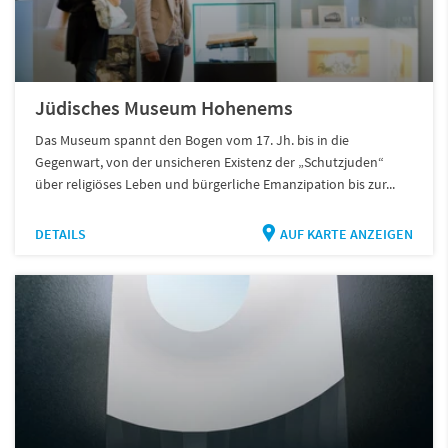
Jüdisches Museum Hohenems
Das Museum spannt den Bogen vom 17. Jh. bis in die
Gegenwart, von der unsicheren Existenz der „Schutzjuden“
über religiöses Leben und bürgerliche Emanzipation bis zur...
DETAILS
AUF KARTE ANZEIGEN