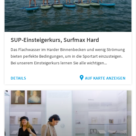
SUP-Einsteigerkurs, Surfmax Hard
Das Flachwasser im Harder Binnenbecken und wenig Strömung
bieten perfekte Bedingungen, um in die Sportart einzusteigen.
Bei unserem Einsteigerkurs lernen Sie alle wichtigen...
DETAILS
AUF KARTE ANZEIGEN