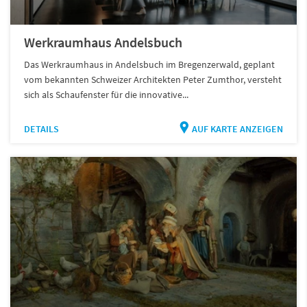
Werkraumhaus Andelsbuch
Das Werkraumhaus in Andelsbuch im Bregenzerwald, geplant
vom bekannten Schweizer Architekten Peter Zumthor, versteht
sich als Schaufenster für die innovative...
DETAILS
AUF KARTE ANZEIGEN