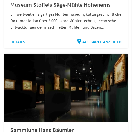
Museum Stoffels Säge-Mühle Hohenems
Ein weltweit einzigartiges Mühlenmuseum, kulturgeschichtliche
Dokumentation über 2.000 Jahre Mühlentechnik, technische
Entwicklungen der maschinellen Mühlen und Sägen...
DETAILS
AUF KARTE ANZEIGEN
Sammlung Hans Bäumler