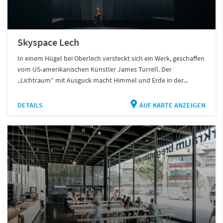
Skyspace Lech
In einem Hügel bei Oberlech versteckt sich ein Werk, geschaffen
vom US-amerikanischen Künstler James Turrell. Der
„Lichtraum“ mit Ausguck macht Himmel und Erde in der...
DETAILS
AUF KARTE ANZEIGEN