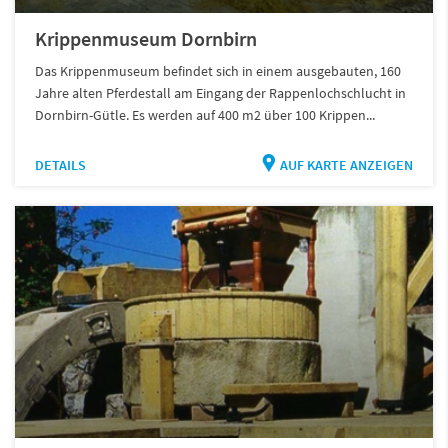
Krippenmuseum Dornbirn
Das Krippenmuseum befindet sich in einem ausgebauten, 160
Jahre alten Pferdestall am Eingang der Rappenlochschlucht in
Dornbirn-Gütle. Es werden auf 400 m2 über 100 Krippen...
DETAILS
AUF KARTE ANZEIGEN