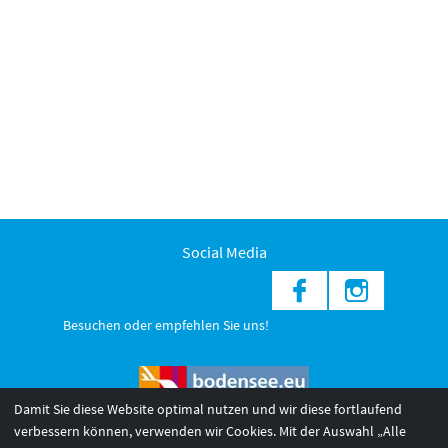
Social Media
Besuchen oder empfehlen Sie uns!
Damit Sie diese Website optimal nutzen und wir diese fortlaufend
verbessern können, verwenden wir Cookies. Mit der Auswahl „Alle