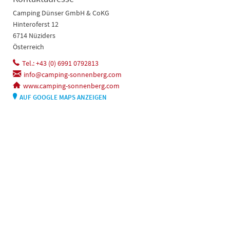
Camping Dünser GmbH & CoKG
Hinteroferst 12
6714 Nüziders
Österreich
Tel.: +43 (0) 6991 0792813
info@camping-sonnenberg.com
www.camping-sonnenberg.com
AUF GOOGLE MAPS ANZEIGEN