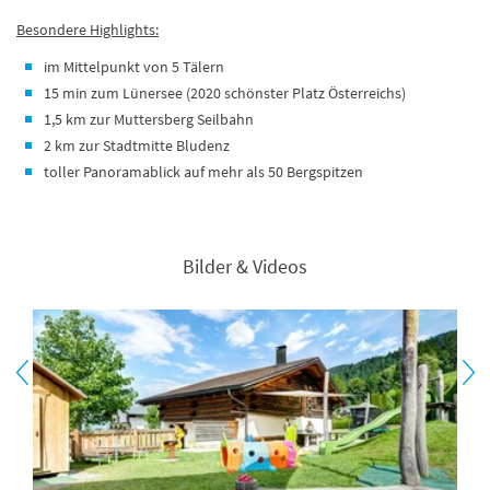
Besondere Highlights:
im Mittelpunkt von 5 Tälern
15 min zum Lünersee (2020 schönster Platz Österreichs)
1,5 km zur Muttersberg Seilbahn
2 km zur Stadtmitte Bludenz
toller Panoramablick auf mehr als 50 Bergspitzen
Bilder & Videos