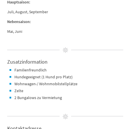
Hauptsaison:
Juli, August, September
Nebensaison:
Mai, Juni
Zusatzinformation
Familienfreundlich
Hundegeeignet (1 Hund pro Platz)
Wohnwagen-/ Wohnmobilstellplätze
Zelte
2 Bungalows zu Vermietung
Kontaktadresse