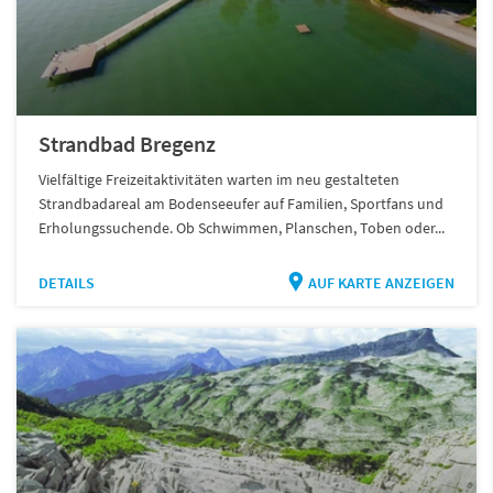
Strandbad Bregenz
Vielfältige Freizeitaktivitäten warten im neu gestalteten
Strandbadareal am Bodenseeufer auf Familien, Sportfans und
Erholungssuchende. Ob Schwimmen, Planschen, Toben oder...
DETAILS
AUF KARTE ANZEIGEN