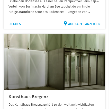
Erlebe den Bodensee aus einer neuen Perspektive! Beim Kajak-
Verleih von Surfmax in Hard am See tauchst du ein in die
ruhige, natürliche Seite des Bodensees – umgeben von...
DETAILS
AUF KARTE ANZEIGEN
Kunsthaus Bregenz
Das Kunsthaus Bregenz gehört zu den weltweit wichtigsten