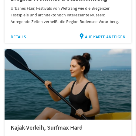
Urbanes Flair, Festivals von Weltrang wie die Bregenzer
Festspiele und architektonisch interessante Museen:
Anregende Zeiten verheißt die Region Bodensee-Vorarlberg.
DETAILS
AUF KARTE ANZEIGEN
Kajak-Verleih, Surfmax Hard