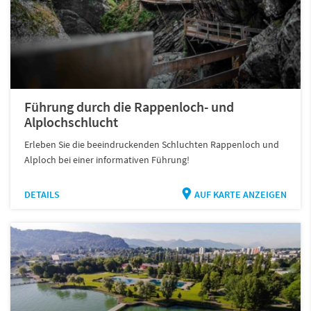
Führung durch die Rappenloch- und
Alplochschlucht
Erleben Sie die beeindruckenden Schluchten Rappenloch und
Alploch bei einer informativen Führung!
DETAILS
AUF KARTE ANZEIGEN