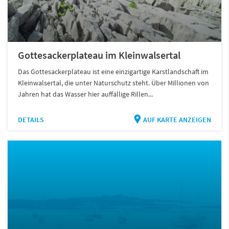
Gottesackerplateau im Kleinwalsertal
Das Gottesackerplateau ist eine einzigartige Karstlandschaft im
Kleinwalsertal, die unter Naturschutz steht. Über Millionen von
Jahren hat das Wasser hier auffällige Rillen...
DETAILS
AUF KARTE ANZEIGEN