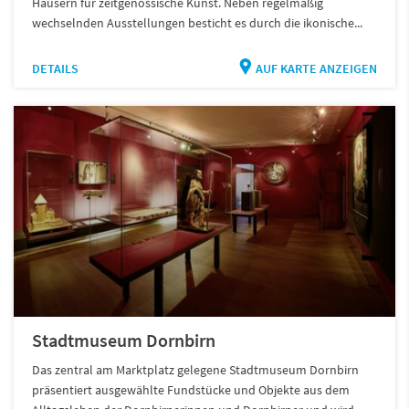
Häusern für zeitgenössische Kunst. Neben regelmäßig
wechselnden Ausstellungen besticht es durch die ikonische...
DETAILS
AUF KARTE ANZEIGEN
Stadtmuseum Dornbirn
Das zentral am Marktplatz gelegene Stadtmuseum Dornbirn
präsentiert ausgewählte Fundstücke und Objekte aus dem