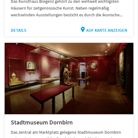
Das Kunsthaus Bregenz gehört zu den weltweit wichtigsten
Häusern für zeitgenössische Kunst. Neben regelmäßig
wechselnden Ausstellungen besticht es durch die ikonische...
DETAILS
AUF KARTE ANZEIGEN
Stadtmuseum Dornbirn
Das zentral am Marktplatz gelegene Stadtmuseum Dornbirn