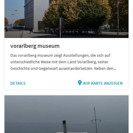
vorarlberg museum
Das vorarlberg museum zeigt Ausstellungen, die sich auf
unterschiedliche Weise mit dem Land Vorarlberg, seiner
Geschichte und Gegenwart auseinandersetzen. Neben den...
DETAILS
AUF KARTE ANZEIGEN