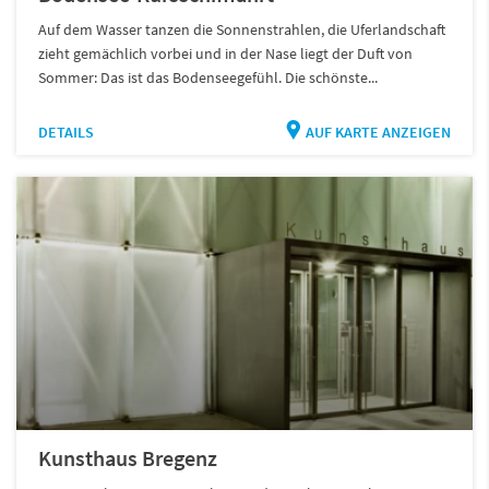
Auf dem Wasser tanzen die Sonnenstrahlen, die Uferlandschaft
zieht gemächlich vorbei und in der Nase liegt der Duft von
Sommer: Das ist das Bodenseegefühl. Die schönste...
DETAILS
AUF KARTE ANZEIGEN
Kunsthaus Bregenz