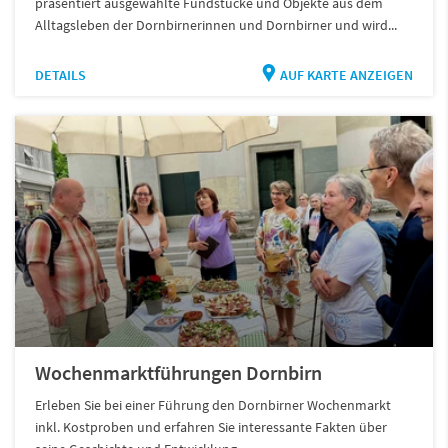
präsentiert ausgewählte Fundstücke und Objekte aus dem
Alltagsleben der Dornbirnerinnen und Dornbirner und wird...
DETAILS
AUF KARTE ANZEIGEN
Wochenmarktführungen Dornbirn
Erleben Sie bei einer Führung den Dornbirner Wochenmarkt
inkl. Kostproben und erfahren Sie interessante Fakten über