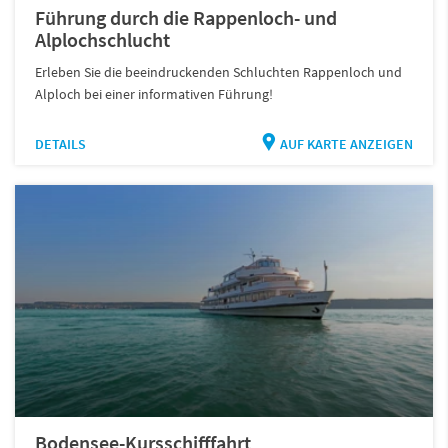
Führung durch die Rappenloch- und
Alplochschlucht
Erleben Sie die beeindruckenden Schluchten Rappenloch und
Alploch bei einer informativen Führung!
DETAILS
AUF KARTE ANZEIGEN
Bodensee-Kursschifffahrt