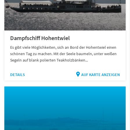
Dampfschiff Hohentwiel
Es gibt viele Möglichkeiten, sich an Bord der Hohentwiel einen
schönen Tag zu machen. Mit der Seele baumeln, unter weißen
Segeln auf blank polierten Teakholzbänken...
DETAILS
AUF KARTE ANZEIGEN