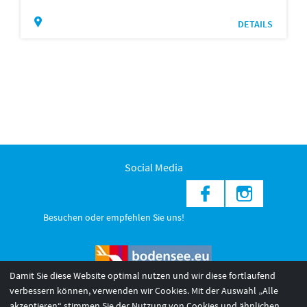
DETAILS
Social Media
Besuchen oder empfehlen Sie uns!
Damit Sie diese Website optimal nutzen und wir diese fortlaufend
verbessern können, verwenden wir Cookies. Mit der Auswahl „Alle
akzeptieren“ stimmen Sie der Nutzung von Cookies und ähnlichen