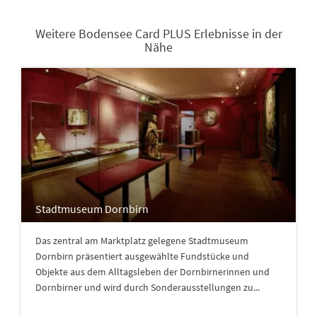
Weitere Bodensee Card PLUS Erlebnisse in der
Nähe
Stadtmuseum Dornbirn
Das zentral am Marktplatz gelegene Stadtmuseum
Dornbirn präsentiert ausgewählte Fundstücke und
Objekte aus dem Alltagsleben der Dornbirnerinnen und
Dornbirner und wird durch Sonderausstellungen zu...