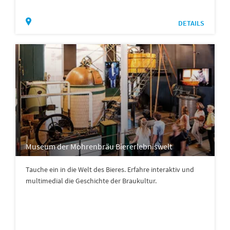
DETAILS
Museum der Mohrenbräu Biererlebniswelt
Tauche ein in die Welt des Bieres. Erfahre interaktiv und
multimedial die Geschichte der Braukultur.