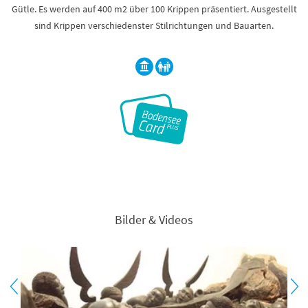
Gütle. Es werden auf 400 m2 über 100 Krippen präsentiert. Ausgestellt
sind Krippen verschiedenster Stilrichtungen und Bauarten.
Bilder & Videos