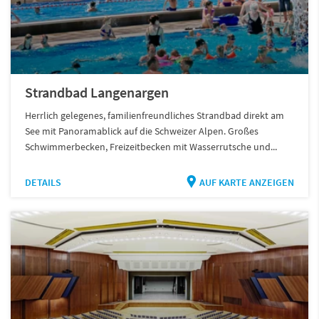
Strandbad Langenargen
Herrlich gelegenes, familienfreundliches Strandbad direkt am
See mit Panoramablick auf die Schweizer Alpen. Großes
Schwimmerbecken, Freizeitbecken mit Wasserrutsche und...
DETAILS
AUF KARTE ANZEIGEN