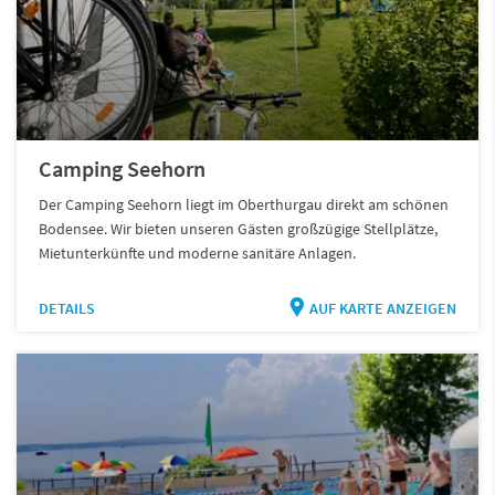
Camping Seehorn
Der Camping Seehorn liegt im Oberthurgau direkt am schönen
Bodensee. Wir bieten unseren Gästen großzügige Stellplätze,
Mietunterkünfte und moderne sanitäre Anlagen.
DETAILS
AUF KARTE ANZEIGEN