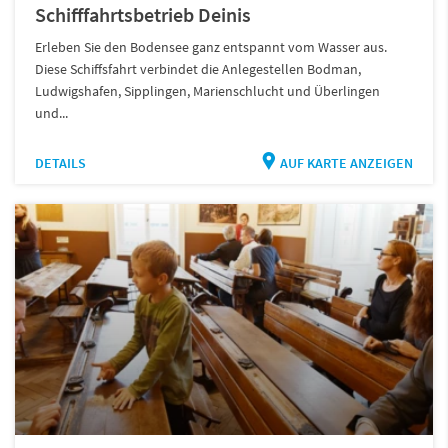
Schifffahrtsbetrieb Deinis
Erleben Sie den Bodensee ganz entspannt vom Wasser aus.
Diese Schiffsfahrt verbindet die Anlegestellen Bodman,
Ludwigshafen, Sipplingen, Marienschlucht und Überlingen
und...
DETAILS
AUF KARTE ANZEIGEN