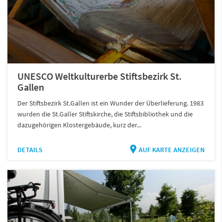
UNESCO Weltkulturerbe Stiftsbezirk St.
Gallen
Der Stiftsbezirk St.Gallen ist ein Wunder der Überlieferung. 1983
wurden die St.Galler Stiftskirche, die Stiftsbibliothek und die
dazugehörigen Klostergebäude, kurz der...
DETAILS
AUF KARTE ANZEIGEN