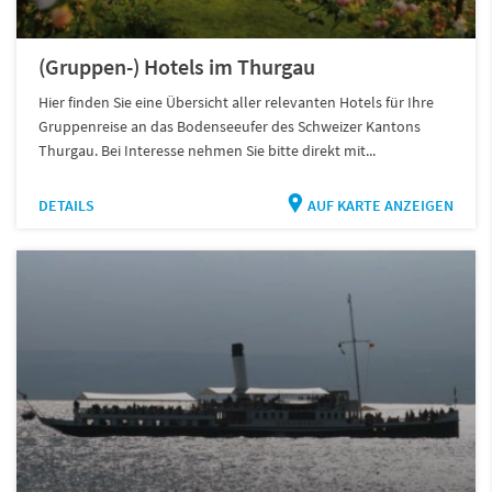
(Gruppen-) Hotels im Thurgau
Hier finden Sie eine Übersicht aller relevanten Hotels für Ihre
Gruppenreise an das Bodenseeufer des Schweizer Kantons
Thurgau. Bei Interesse nehmen Sie bitte direkt mit...
DETAILS
AUF KARTE ANZEIGEN