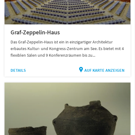
Graf-Zeppelin-Haus
Das Graf-Zeppelin-Haus ist ein in einzigartiger Architektur
erbautes Kultur- und Kongress-Zentrum am See. Es bietet mit 4
flexiblen Sälen und 9 Konferenzräumen bis zu...
DETAILS
AUF KARTE ANZEIGEN