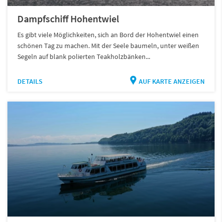
Dampfschiff Hohentwiel
Es gibt viele Möglichkeiten, sich an Bord der Hohentwiel einen
schönen Tag zu machen. Mit der Seele baumeln, unter weißen
Segeln auf blank polierten Teakholzbänken...
DETAILS
AUF KARTE ANZEIGEN