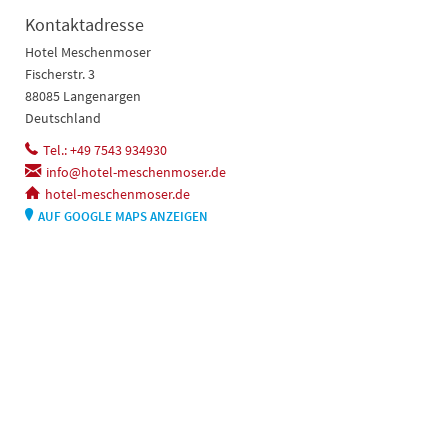
Kontaktadresse
Hotel Meschenmoser
Fischerstr. 3
88085 Langenargen
Deutschland
Tel.: +49 7543 934930
info@hotel-meschenmoser.de
hotel-meschenmoser.de
AUF GOOGLE MAPS ANZEIGEN