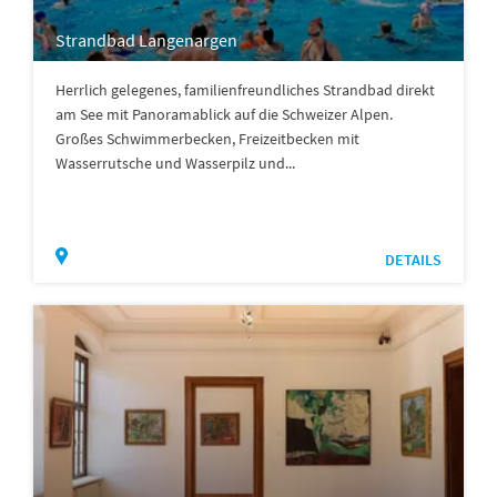
Strandbad Langenargen
Herrlich gelegenes, familienfreundliches Strandbad direkt
am See mit Panoramablick auf die Schweizer Alpen.
Großes Schwimmerbecken, Freizeitbecken mit
Wasserrutsche und Wasserpilz und...
DETAILS