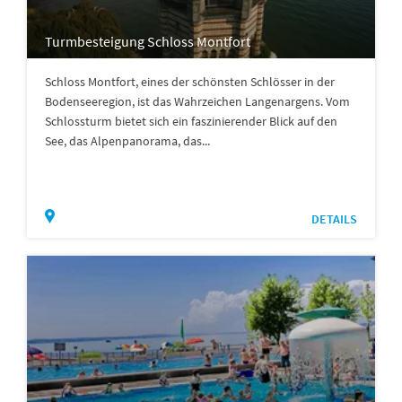
Turmbesteigung Schloss Montfort
Schloss Montfort, eines der schönsten Schlösser in der
Bodenseeregion, ist das Wahrzeichen Langenargens. Vom
Schlossturm bietet sich ein faszinierender Blick auf den
See, das Alpenpanorama, das...
DETAILS