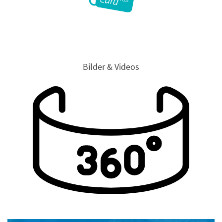
Bilder & Videos