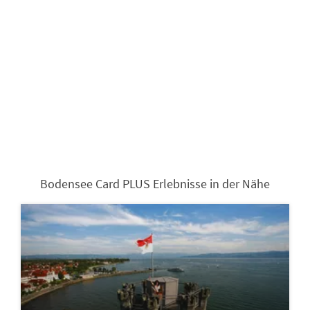
Bodensee Card PLUS Erlebnisse in der Nähe