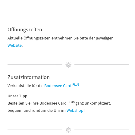
Öffnungszeiten
Aktuelle Öffnungszeiten entnehmen Sie bitte der jeweiligen
Website
.
Zusatzinformation
PLUS
Verkaufstelle für die
Bodensee Card
Unser Tipp:
PLUS
Bestellen Sie Ihre Bodensee Card
ganz unkompliziert,
bequem und rundum die Uhr im
Webshop
!