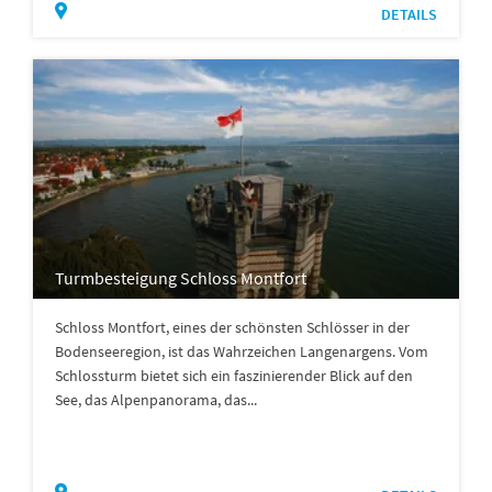
DETAILS
Turmbesteigung Schloss Montfort
Schloss Montfort, eines der schönsten Schlösser in der
Bodenseeregion, ist das Wahrzeichen Langenargens. Vom
Schlossturm bietet sich ein faszinierender Blick auf den
See, das Alpenpanorama, das...