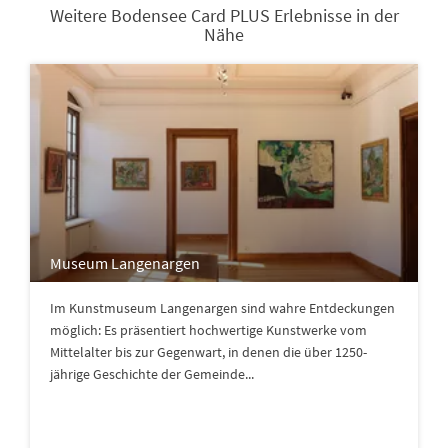
Weitere Bodensee Card PLUS Erlebnisse in der
Nähe
Museum Langenargen
Im Kunstmuseum Langenargen sind wahre Entdeckungen
möglich: Es präsentiert hochwertige Kunstwerke vom
Mittelalter bis zur Gegenwart, in denen die über 1250-
jährige Geschichte der Gemeinde...