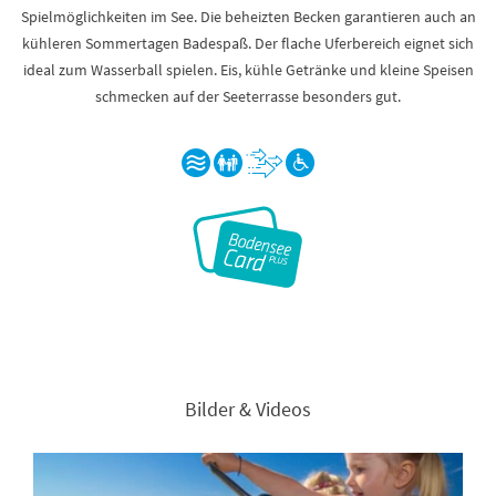
Spielmöglichkeiten im See. Die beheizten Becken garantieren auch an
kühleren Sommertagen Badespaß. Der flache Uferbereich eignet sich
ideal zum Wasserball spielen. Eis, kühle Getränke und kleine Speisen
schmecken auf der Seeterrasse besonders gut.
Bilder & Videos