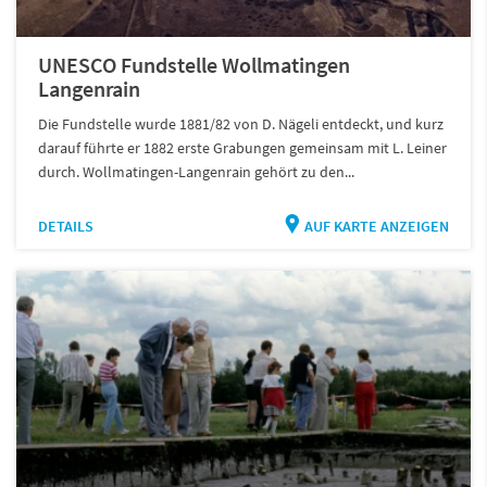
UNESCO Fundstelle Wollmatingen
Langenrain
Die Fundstelle wurde 1881/82 von D. Nägeli entdeckt, und kurz
darauf führte er 1882 erste Grabungen gemeinsam mit L. Leiner
durch. Wollmatingen-Langenrain gehört zu den...
DETAILS
AUF KARTE ANZEIGEN