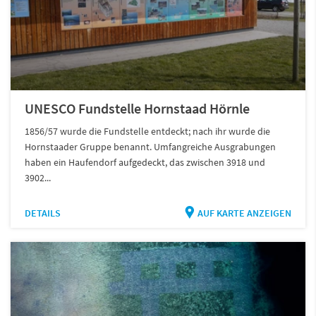
UNESCO Fundstelle Hornstaad Hörnle
1856/57 wurde die Fundstelle entdeckt; nach ihr wurde die
Hornstaader Gruppe benannt. Umfangreiche Ausgrabungen
haben ein Haufendorf aufgedeckt, das zwischen 3918 und
3902...
DETAILS
AUF KARTE ANZEIGEN