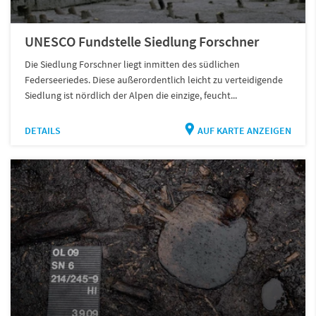
UNESCO Fundstelle Siedlung Forschner
Die Siedlung Forschner liegt inmitten des südlichen
Federseeriedes. Diese außerordentlich leicht zu verteidigende
Siedlung ist nördlich der Alpen die einzige, feucht...
DETAILS
AUF KARTE ANZEIGEN