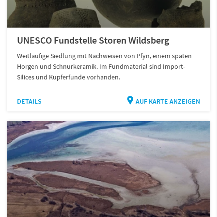
UNESCO Fundstelle Storen Wildsberg
Weitläufige Siedlung mit Nachweisen von Pfyn, einem späten
Horgen und Schnurkeramik. Im Fundmaterial sind Import-
Silices und Kupferfunde vorhanden.
DETAILS
AUF KARTE ANZEIGEN