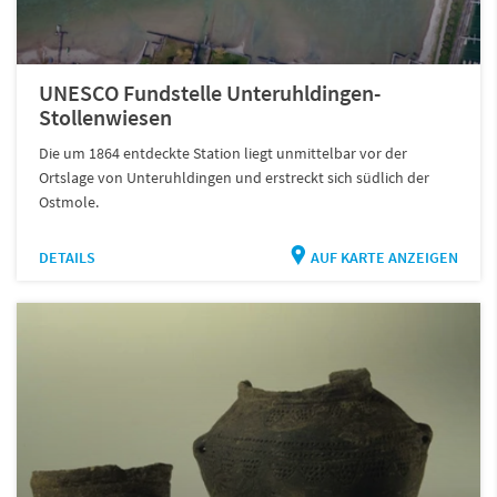
UNESCO Fundstelle Unteruhldingen-
Stollenwiesen
Die um 1864 entdeckte Station liegt unmittelbar vor der
Ortslage von Unteruhldingen und erstreckt sich südlich der
Ostmole.
DETAILS
AUF KARTE ANZEIGEN