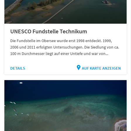
UNESCO Fundstelle Technikum
Die Fundstelle im Obersee wurde erst 1998 entdeckt. 1999,
2006 und 2011 erfolgten Untersuchungen. Die Siedlung von ca.
100 m Durchmesser liegt auf einer Untiefe und war von...
DETAILS
AUF KARTE ANZEIGEN