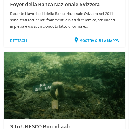
Foyer della Banca Nazionale Svizzera
Durante i lavori edili della Banca Nazionale Svizzera nel 2011
sono stati recuperati frammenti di vasi di ceramica, strumenti
in pietra e ossa, un ciondolo fatto di corna e...
DETTAGLI
MOSTRA SULLA MAPPA
Sito UNESCO Rorenhaab