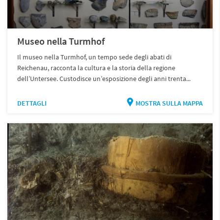
Museo nella Turmhof
Il museo nella Turmhof, un tempo sede degli abati di
Reichenau, racconta la cultura e la storia della regione
dell’Untersee. Custodisce un’esposizione degli anni trenta...
DETTAGLI
MOSTRA SULLA MAPPA