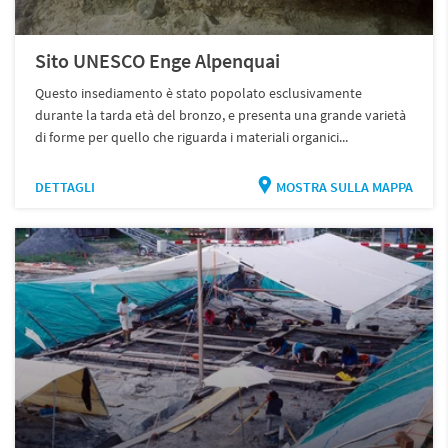
Sito UNESCO Enge Alpenquai
Questo insediamento è stato popolato esclusivamente
durante la tarda età del bronzo, e presenta una grande varietà
di forme per quello che riguarda i materiali organici...
DETTAGLI
MOSTRA SULLA MAPPA