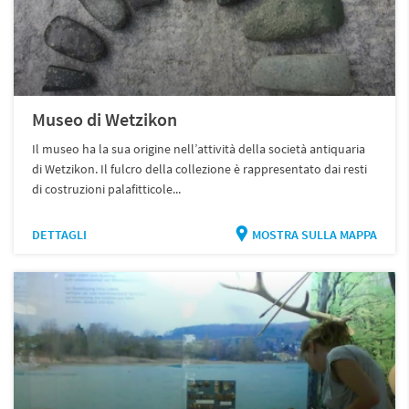
Museo di Wetzikon
Il museo ha la sua origine nell’attività della società antiquaria
di Wetzikon. Il fulcro della collezione è rappresentato dai resti
di costruzioni palafitticole...
DETTAGLI
MOSTRA SULLA MAPPA