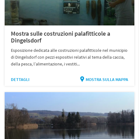
Mostra sulle costruzioni palafitticole a
Dingelsdorf
Esposizione dedicata alle costruzioni palafitticole nel municipio
di Dingelsdorf con pezzi espositivi relativi al tema della caccia,
della pesca, l’alimentazione, i vestiti...
DETTAGLI
MOSTRA SULLA MAPPA