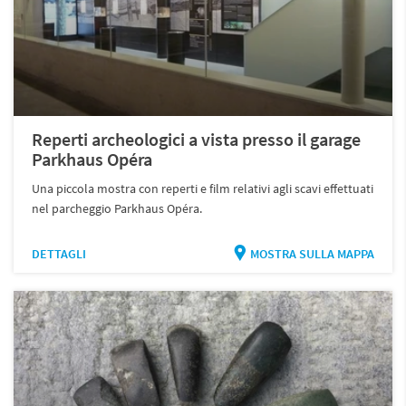
Reperti archeologici a vista presso il garage
Parkhaus Opéra
Una piccola mostra con reperti e film relativi agli scavi effettuati
nel parcheggio Parkhaus Opéra.
DETTAGLI
MOSTRA SULLA MAPPA