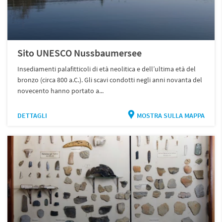
Sito UNESCO Nussbaumersee
Insediamenti palafitticoli di età neolitica e dell’ultima età del
bronzo (circa 800 a.C.). Gli scavi condotti negli anni novanta del
novecento hanno portato a...
DETTAGLI
MOSTRA SULLA MAPPA