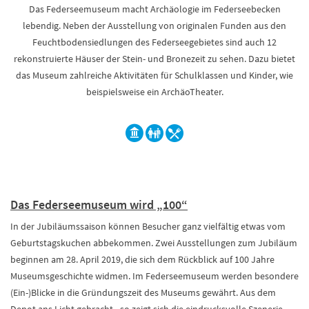
Das Federseemuseum macht Archäologie im Federseebecken
lebendig. Neben der Ausstellung von originalen Funden aus den
Feuchtbodensiedlungen des Federseegebietes sind auch 12
rekonstruierte Häuser der Stein- und Bronezeit zu sehen. Dazu bietet
das Museum zahlreiche Aktivitäten für Schulklassen und Kinder, wie
beispielsweise ein ArchäoTheater.
Das Federseemuseum wird „100“
In der Jubiläumssaison können Besucher ganz vielfältig etwas vom
Geburtstagskuchen abbekommen. Zwei Ausstellungen zum Jubiläum
beginnen am 28. April 2019, die sich dem Rückblick auf 100 Jahre
Museumsgeschichte widmen. Im Federseemuseum werden besondere
(Ein-)Blicke in die Gründungszeit des Museums gewährt. Aus dem