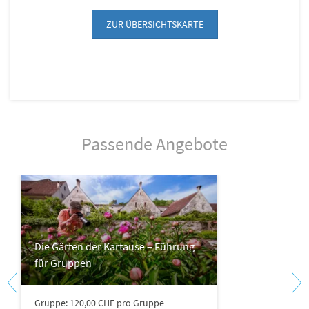
ZUR ÜBERSICHTSKARTE
Passende Angebote
Die Gärten der Kartause – Führung
für Gruppen
Gruppe: 120,00 CHF pro Gruppe