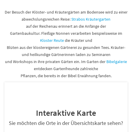
Der Besuch der Klöster- und Kräutergärten am Bodensee wird zu einer
abwechslungsreichen Reise:
Strabos Kräutergarten
auf der Reichenau erinnert an die Anfänge der
Gartenbaukultur. Fleißige Nonnen verarbeiten beispielsweise im
Kloster Reute
die Kräuter und
Blüten aus der klostereigenen Gärtnerei zu gesunden Tees. Kräuter-
und heilkundige Gärtnerinnen laden zu Seminaren
und Workshops in ihre privaten Gärten ein. Im Garten der
Bibelgalerie
entdecken Gartenfreunde zahlreiche
Pflanzen, die bereits in der Bibel Erwähnung fanden.
Interaktive Karte
Sie möchten die Orte in der Übersichtskarte sehen?